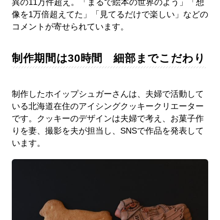
異の11万件超え。「まるで絵本の世界のよう」「想
像を1万倍超えてた」「見てるだけで楽しい」などの
コメントが寄せられています。
制作期間は30時間 細部までこだわり
制作したホイップシュガーさんは、夫婦で活動して
いる北海道在住のアイシングクッキークリエーター
です。クッキーのデザインは夫婦で考え、お菓子作
りを妻、撮影を夫が担当し、SNSで作品を発表して
います。