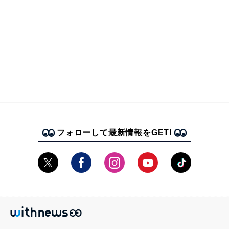
フォローして最新情報をGET!