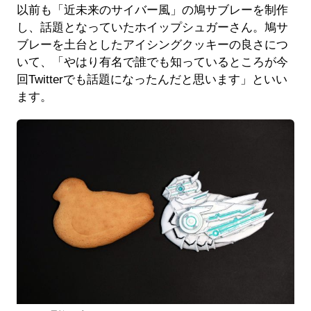
以前も「近未来のサイバー風」の鳩サブレーを制作
し、話題となっていたホイップシュガーさん。鳩サ
ブレーを土台としたアイシングクッキーの良さにつ
いて、「やはり有名で誰でも知っているところが今
回Twitterでも話題になったんだと思います」といい
ます。