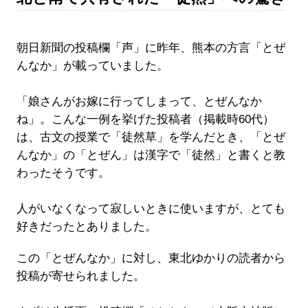
朝日新聞の投稿欄「声」に昨年、熊本の方言「とぜ
んなか」が載っていました。
「娘さんがお嫁に行ってしまって、とぜんなか
ね」。こんな一例を挙げた投稿者（掲載時60代）
は、古文の授業で「徒然草」を学んだとき、「とぜ
んなか」の「とぜん」は漢字で「徒然」と書くと教
わったそうです。
人がいなくなって寂しいときに使いますが、とても
好きだったとありました。
この「とぜんなか」に対し、東北ゆかりの読者から
投稿が寄せられました。