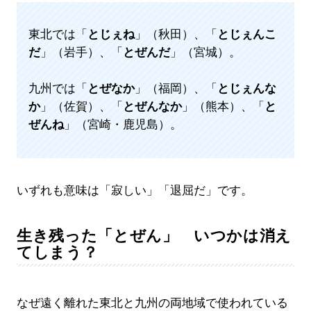
東北では「
とじぇね
」（秋田）、「
とじぇんこ
だ
」（岩手）、「
とぜんだ
」（宮城）。
九州では「
とぜなか
」（福岡）、「
とじぇんな
か
」（佐賀）、「
とぜんなか
」（熊本）、「
と
ぜんね
」（宮崎・鹿児島）。
いずれも意味は「寂しい」「退屈だ」です。
生き残った「とぜん」 いつかは消え
てしまう？
なぜ遠く離れた東北と九州の両地域で使われている