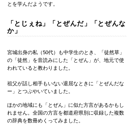
とを学んだようです。
「とじぇね」「とぜんだ」「とぜんな
か」
宮城出身の私（50代）も中学生のとき、「徒然草」
の「徒然」を音読みにした「とぜん」が、地元で使
われていると教わりました。
祖父が話し相手もいない退屈なときに「とぜんだな
ー」とつぶやいていました。
ほかの地域にも「とぜん」に似た方言があるかもし
れません。全国の方言を都道府県別に収録した複数
の辞典を数冊めくってみました。