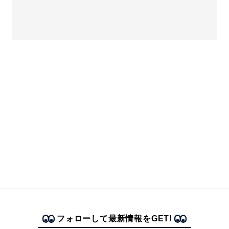
フォローして最新情報をGET!