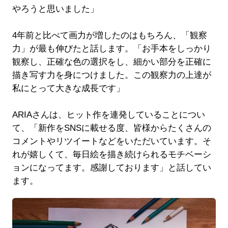
やろうと思いました」
4年前と比べて画力が増したのはもちろん、「観察
力」が最も伸びたと話します。「お手本をしっかり
観察し、正確な色の選択をし、細かい部分を正確に
描き写す力を身につけました。この観察力の上達が
私にとって大きな成長です」
ARIAさんは、ヒット作を連発していることについ
て、「新作をSNSに載せる度、皆様からたくさんの
コメントやリツイートなどをいただいています。そ
れが嬉しくて、毎日絵を描き続けられるモチベーシ
ョンになってます。感謝しております」と話してい
ます。