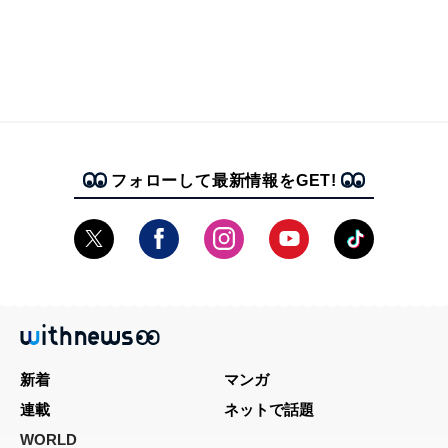
フォローして最新情報をGET!
新着
マンガ
連載
ネットで話題
WORLD