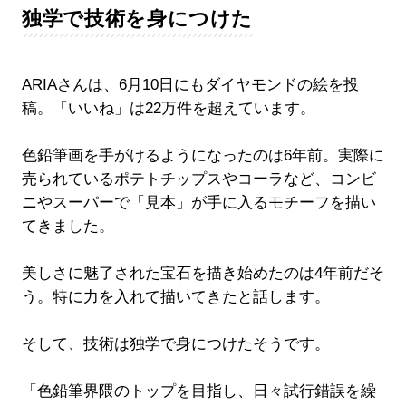
独学で技術を身につけた
ARIAさんは、6月10日にもダイヤモンドの絵を投
稿。「いいね」は22万件を超えています。
色鉛筆画を手がけるようになったのは6年前。実際に
売られているポテトチップスやコーラなど、コンビ
ニやスーパーで「見本」が手に入るモチーフを描い
てきました。
美しさに魅了された宝石を描き始めたのは4年前だそ
う。特に力を入れて描いてきたと話します。
そして、技術は独学で身につけたそうです。
「色鉛筆界隈のトップを目指し、日々試行錯誤を繰