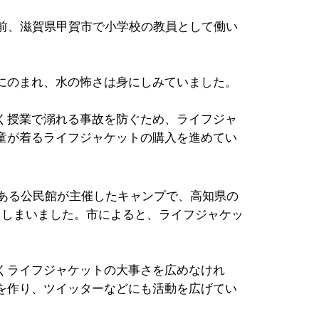
年前、滋賀県甲賀市で小学校の教員として働い
にのまれ、水の怖さは身にしみていました。
く授業で溺れる事故を防ぐため、ライフジャ
童が着るライフジャケットの購入を進めてい
とある公民館が主催したキャンプで、高知県の
てしまいました。市によると、ライフジャケッ
くライフジャケットの大事さを広めなけれ
を作り、ツイッターなどにも活動を広げてい