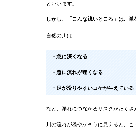
といいます。
しかし、「こんな浅いところ」は、単
自然の川は、
・急に深くなる
・急に流れが速くなる
・足が滑りやすいコケが生えている
など、溺れにつながるリスクがたくさ
川の流れが穏やかそうに見えると、こ