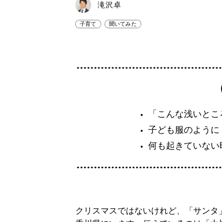
滝沢卓
子育て
聞いてみた
「こんな浅いとこ
子ども服のように
何も起きていない
クリスマスではないけれど、「サンタ