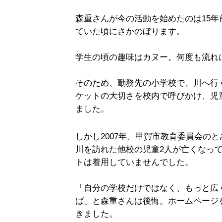
森重さんが今の活動を始めたのは15
ていた頃にさかのぼります。
学生の頃の趣味はカヌー。何度も流れ
そのため、勤務先の小学校で、川へ行
ケットの大切さを校内で呼びかけ、児
ました。
しかし2007年、甲賀市教育委員会の
川を訪れた他校の児童2人が亡くなっ
トは着用していませんでした。
「自分の学校だけではなく、もっと広
ば」と森重さんは後悔。ホームページ
きました。