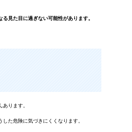
なる見た目に過ぎない可能性があります。
んあります。
うした危険に気づきにくくなります。