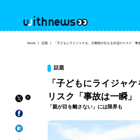
Home
話題
「子どもにライジャケを」元教師が伝える水辺のリスク「事
話題
「子どもにライジャケ
リスク「事故は一瞬」
「親が目を離さない」には限界も