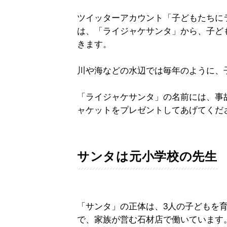
ツイッターアカウント「子どもたちにライジャ
は、「ライジャケサンタ」から、子ど
きます。
川や海などの水辺では毎年のように、
「ライジャケサンタ」の名前には、事
ャケットをプレゼントしてあげてくだ
サンタは元小学校の先生
「サンタ」の正体は、3人の子どもを育
で、家族が営む石材店で働いています