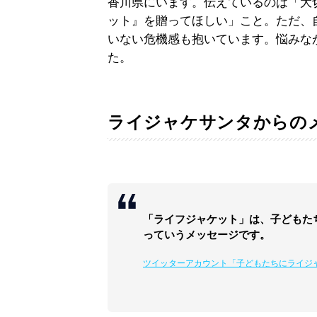
香川県にいます。伝えているのは「大
ット』を贈ってほしい」こと。ただ、
いない危機感も抱いています。悩みな
た。
ライジャケサンタからの
「ライフジャケット」は、子どもた
っていうメッセージです。
ツイッターアカウント「子どもたちにライジャケを！」