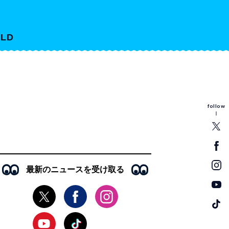
LD
follow
最新のニュースを受け取る