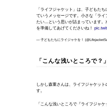
「ライフジャケット」は、子どもたち
ていうメッセージです。小さな「ライ
たい…という思いが詰まっています。
を準備してあげてくださいね！
pic.tw
— 子どもたちにライジャケを！ (@LifejacketSa
「こんな浅いところで？
しかし森重さんは、ライフジャケット
す。
「こんな浅いところで『ライフジャケ