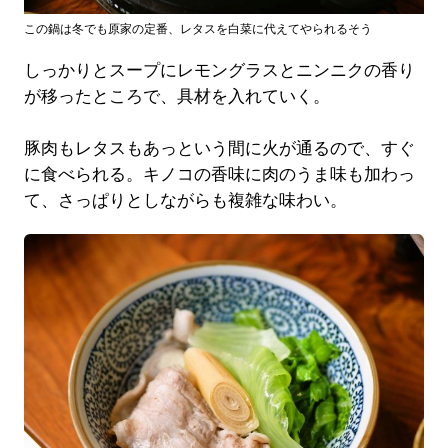
この鍋は冬でも原家の定番、レタスを白菜に代えてやられるそう
しっかりとスープにレモングラスとニンニクの香り
が移ったところで、具材を入れていく。
豚肉もレタスもあっという間に火が通るので、すぐ
に食べられる。キノコの香味に肉のうま味も加わっ
て、さっぱりとしながらも複雑な味わい。