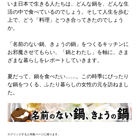
いま日本で生きる人たちは、どんな鍋を、どんな生
活の中で食べているのでしょう。そして人生を歩む
上で、どう「料理」とつき合ってきたのでしょう
か。
「名前のない鍋、きょうの鍋」をつくるキッチンに
お邪魔させてもらい、「鍋とわたし」を軸に、さま
ざまな暮らしをレポートしていきます。
夏だって、鍋を食べたい……。この時季にぴったり
な鍋をつくる、ふたり暮らしの女性の元を訪ねまし
た。
※クリックすると特集ページに移ります。