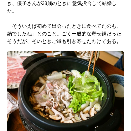
き、優子さんが38歳のときに意気投合して結婚し
た。
「そういえば初めて出会ったときに食べてたのも、
鍋でしたね」とのこと。ごく一般的な寄せ鍋だった
そうだが、そのときご縁も引き寄せたわけである。