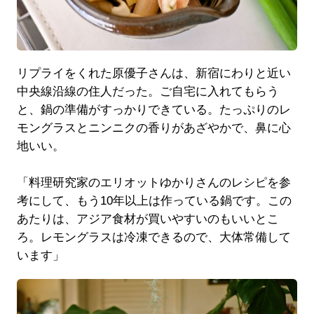
リプライをくれた原優子さんは、新宿にわりと近い
中央線沿線の住人だった。ご自宅に入れてもらう
と、鍋の準備がすっかりできている。たっぷりのレ
モングラスとニンニクの香りがあざやかで、鼻に心
地いい。
「料理研究家のエリオットゆかりさんのレシピを参
考にして、もう10年以上は作っている鍋です。この
あたりは、アジア食材が買いやすいのもいいとこ
ろ。レモングラスは冷凍できるので、大体常備して
います」