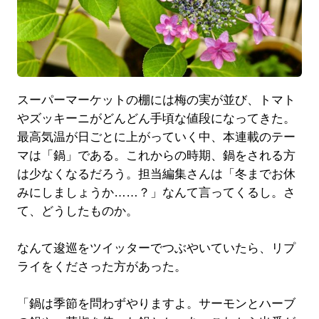
スーパーマーケットの棚には梅の実が並び、トマト
やズッキーニがどんどん手頃な値段になってきた。
最高気温が日ごとに上がっていく中、本連載のテー
マは「鍋」である。これからの時期、鍋をされる方
は少なくなるだろう。担当編集さんは「冬までお休
みにしましょうか……？」なんて言ってくるし。さ
て、どうしたものか。
なんて逡巡をツイッターでつぶやいていたら、リプ
ライをくださった方があった。
「鍋は季節を問わずやりますよ。サーモンとハーブ