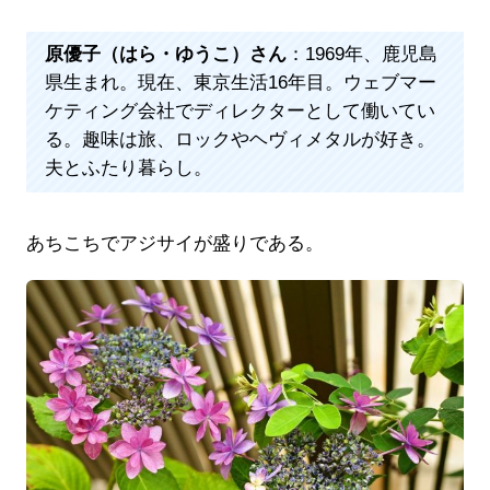
原優子（はら・ゆうこ）さん
：1969年、鹿児島
県生まれ。現在、東京生活16年目。ウェブマー
ケティング会社でディレクターとして働いてい
る。趣味は旅、ロックやヘヴィメタルが好き。
夫とふたり暮らし。
あちこちでアジサイが盛りである。