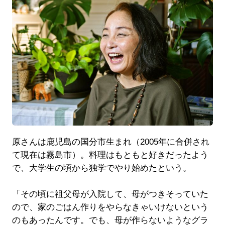
原さんは鹿児島の国分市生まれ（2005年に合併され
て現在は霧島市）。料理はもともと好きだったよう
で、大学生の頃から独学でやり始めたという。
「その頃に祖父母が入院して、母がつきそっていた
ので、家のごはん作りをやらなきゃいけないという
のもあったんです。でも、母が作らないようなグラ