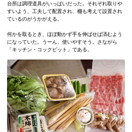
台所は調理道具がいっぱいだった。それぞれ取りや
すいよう、工夫して配置され、棚も考えて設置され
ているのがうかがえる。
何かを取るとき、ほぼ動かず手を伸ばせば済むよう
になっていた。うーん、使いやすそう。さながら
「キッチン・コックピット」である。