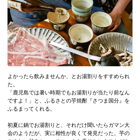
よかったら飲みませんか、とお湯割りをすすめられ
た。
「鹿児島では暑い時期でもお湯割りが当たり前なん
ですよ！」と、ふるさとの芋焼酎『さつま国分』を
ふるまってくれる。
初夏に鍋でお湯割りと、それだけ聞いたらガマン大
会のようだが、実に相性が良くて発見だった。芋の