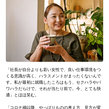
「社長が自分よりも若い女性で、良い仕事環境をつ
くる意識が高く、ハラスメントがまったくないんで
す。私が最初に就職したころはもう、セクハラやパ
ワハラだらけで、それが当たり前で。今、とても快
適」とほほ笑む。
「コロナ禍以降、やっぱりものの考え方、見方が変