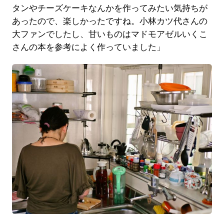
タンやチーズケーキなんかを作ってみたい気持ちが
あったので、楽しかったですね。小林カツ代さんの
大ファンでしたし、甘いものはマドモアゼルいくこ
さんの本を参考によく作っていました」