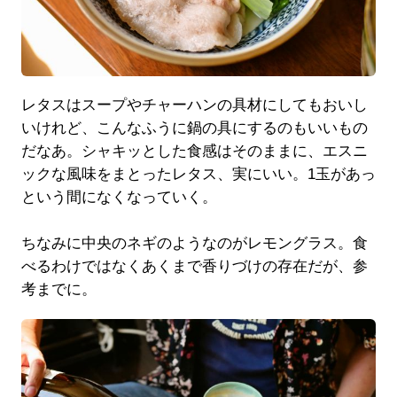
レタスはスープやチャーハンの具材にしてもおいし
いけれど、こんなふうに鍋の具にするのもいいもの
だなあ。シャキッとした食感はそのままに、エスニ
ックな風味をまとったレタス、実にいい。1玉があっ
という間になくなっていく。
ちなみに中央のネギのようなのがレモングラス。食
べるわけではなくあくまで香りづけの存在だが、参
考までに。