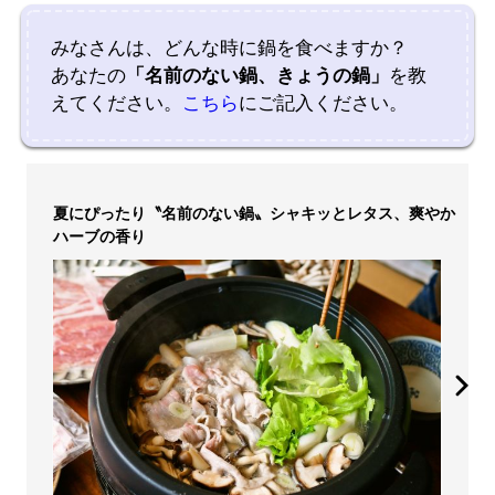
みなさんは、どんな時に鍋を食べますか？
あなたの
「名前のない鍋、きょうの鍋」
を教
えてください。
こちら
にご記入ください。
夏にぴったり〝名前のない鍋〟シャキッとレタス、爽やか
ハーブの香り