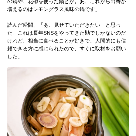
の鍋や、花椒を使った鍋とか。あ、これから出番が
増えるのはレモングラス風味の鍋です」
読んだ瞬間、「あ、見せていただきたい」と思っ
た。これは長年SNSをやってきた勘でしかないのだ
けれど、相当に食べることが好きで、人間的にも信
頼できる方に感じられたので、すぐに取材をお願い
した。