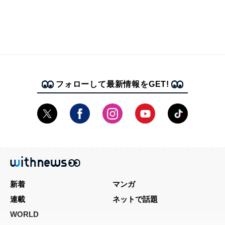
フォローして最新情報をGET!
新着
マンガ
連載
ネットで話題
WORLD