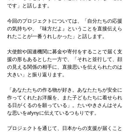
です」と話します。
今回のプロジェクトについては、「自分たちの応援
の気持ちや、『味方だよ』ということを直接伝えら
れたことが一番うれしかった」と話します。
大使館や国連機関に募金や寄付をすることで届く支
援の形もあるとした一方で、「それと並行して、顔
の見える関係の相手に、直接思いを伝えられたのは
大きい」と振り返ります。
「あなたたちの作る物が好き。あなたたちが安全に
作ってくれたお洋服を、また子どもたちに着せられ
る日がくるのを願っている」。たいやきさんはそん
な思いをafynyに伝えているつもりです。
プロジェクトを通じて、日本からの支援が届くこと