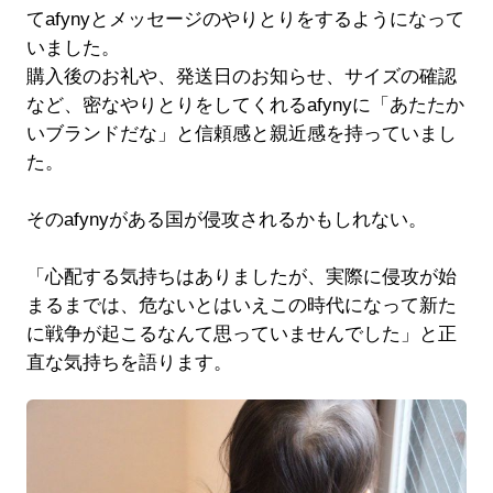
てafynyとメッセージのやりとりをするようになって
いました。
購入後のお礼や、発送日のお知らせ、サイズの確認
など、密なやりとりをしてくれるafynyに「あたたか
いブランドだな」と信頼感と親近感を持っていまし
た。
そのafynyがある国が侵攻されるかもしれない。
「心配する気持ちはありましたが、実際に侵攻が始
まるまでは、危ないとはいえこの時代になって新た
に戦争が起こるなんて思っていませんでした」と正
直な気持ちを語ります。