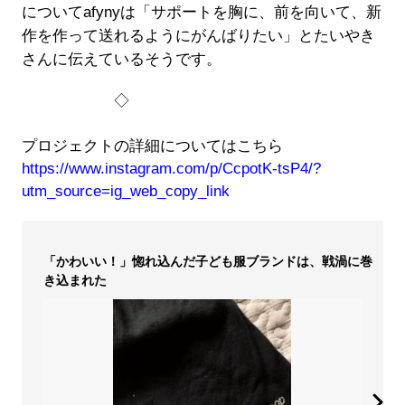
についてafynyは「サポートを胸に、前を向いて、新
作を作って送れるようにがんばりたい」とたいやき
さんに伝えているそうです。
◇
プロジェクトの詳細についてはこちら
https://www.instagram.com/p/CcpotK-tsP4/?
utm_source=ig_web_copy_link
「かわいい！」惚れ込んだ子ども服ブランドは、戦渦に巻
き込まれた