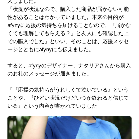
入しました。
「状況が状況なので、購入した商品が届かない可能
性があることはわかっていました。本来の目的が
afynyに応援の気持ちを届けることなので、『届かな
くても理解してもらえる？』と友人にも確認した上
での購入でした」といい、そのことは、応援メッセ
ージとともにafynyにも伝えました。
すると、afynyのデザイナー、ナタリアさんから購入
のお礼のメッセージが届きました。
「『応援の気持ちがうれしくて泣いている』という
ことや、『ひどい状況だけどいつか終わると信じて
いる』という内容が書かれていました」