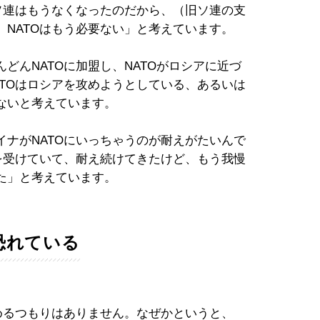
ソ連はもうなくなったのだから、（旧ソ連の支
NATOはもう必要ない」と考えています。
どんNATOに加盟し、NATOがロシアに近づ
TOはロシアを攻めようとしている、あるいは
ないと考えています。
ナがNATOにいっちゃうのが耐えがたいんで
を受けていて、耐え続けてきたけど、もう我慢
た」と考えています。
恐れている
めるつもりはありません。なぜかというと、