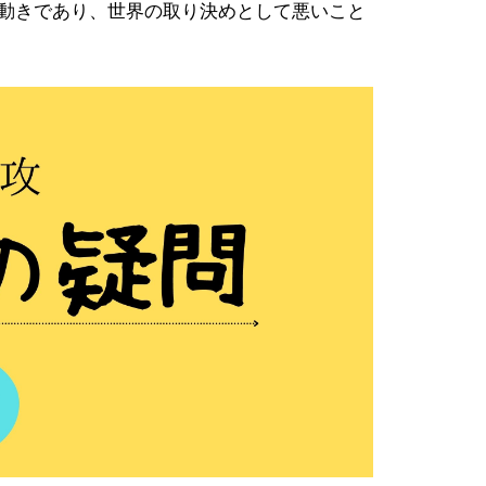
た動きであり、世界の取り決めとして悪いこと