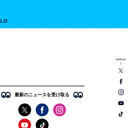
LD
follow
最新のニュースを受け取る