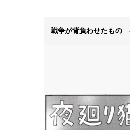
戦争が背負わせたもの 