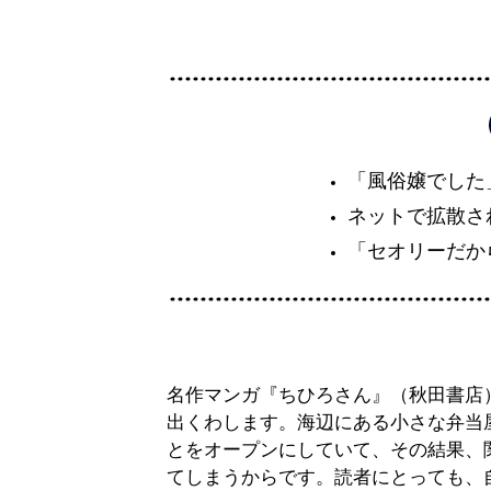
「風俗嬢でした
ネットで拡散さ
「セオリーだか
名作マンガ『ちひろさん』（秋田書店
出くわします。海辺にある小さな弁当屋
とをオープンにしていて、その結果、
てしまうからです。読者にとっても、