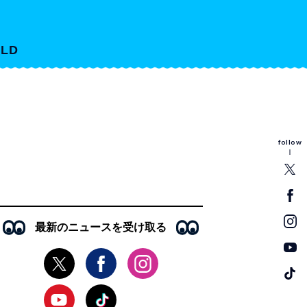
LD
follow
最新のニュースを受け取る