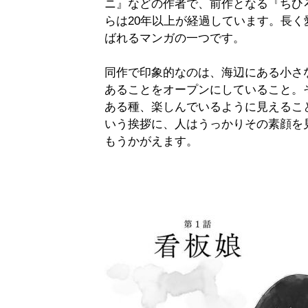
ニ』などの作者で、前作となる『ちひ
らは20年以上が経過しています。長
ばれるマンガの一つです。
同作で印象的なのは、海辺にある小さな
あることをオープンにしていること。
ある種、楽しんでいるように見えるこ
いう挨拶に、人はうっかりその素顔を
もうかがえます。