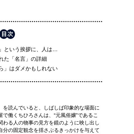
」という挨拶に、人は…
れた「名言」の詳細
ら」はダメかもしれない
）を読んでいると、しばしば印象的な場面に
で働くちひろさんは、“元風俗嬢”であるこ
関わる人の物事の見方を鏡のように映し出し
自分の固定観念を揺さぶるきっかけを与えて