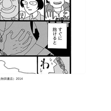
秋田書店）2014