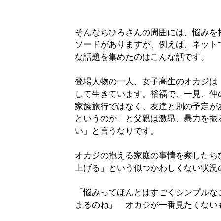
そんなちひろさんの周囲には、悩みを
ソードがありますが、例えば、ネット
な話題を集めたのはこんな話です。
登場人物の一人、女子高生のオカジは
して生きています。裕福で、一見、仲
家族旅行ではなく、友達と別の予定が
というのか」と父親は激昂、暴力を振
い」と言うなりです。
オカジの抱える家庭の事情を察したち
上げる」という似つかわしくない状況
「悩みってほんとはすごくシンプルな
まるのね」「オカジが一番見たくない