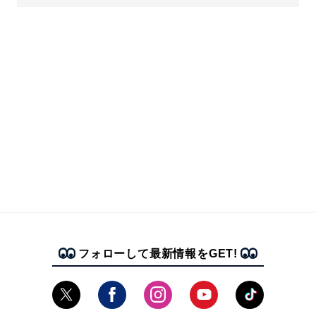
フォローして最新情報をGET!