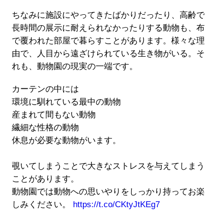
ちなみに施設にやってきたばかりだったり、高齢で
長時間の展示に耐えられなかったりする動物も、布
で覆われた部屋で暮らすことがあります。様々な理
由で、人目から遠ざけられている生き物がいる。そ
れも、動物園の現実の一端です。
カーテンの中には
環境に馴れている最中の動物
産まれて間もない動物
繊細な性格の動物
休息が必要な動物がいます。
覗いてしまうことで大きなストレスを与えてしまう
ことがあります。
動物園では動物への思いやりをしっかり持ってお楽
しみください。
https://t.co/CKtyJtKEg7