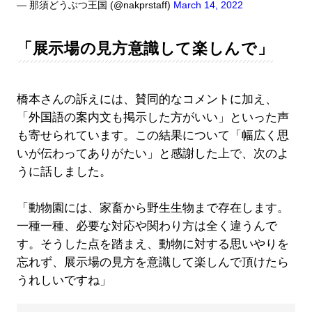
— 那須どうぶつ王国 (@nakprstaff)
March 14, 2022
「展示場の見方意識して楽しんで」
橋本さんの訴えには、賛同的なコメントに加え、
「外国語の案内文も掲示した方がいい」といった声
も寄せられています。この結果について「幅広く思
いが伝わってありがたい」と感謝した上で、次のよ
うに話しました。
「動物園には、家畜から野生生物まで存在します。
一種一種、必要な対応や関わり方は全く違うんで
す。そうした点を踏まえ、動物に対する思いやりを
忘れず、展示場の見方を意識して楽しんで頂けたら
うれしいですね」