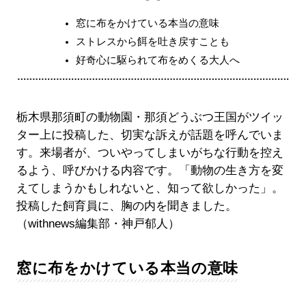
窓に布をかけている本当の意味
ストレスから餌を吐き戻すことも
好奇心に駆られて布をめくる大人へ
栃木県那須町の動物園・那須どうぶつ王国がツイッ
ター上に投稿した、切実な訴えが話題を呼んでいま
す。来場者が、ついやってしまいがちな行動を控え
るよう、呼びかける内容です。「動物の生き方を変
えてしまうかもしれないと、知って欲しかった」。
投稿した飼育員に、胸の内を聞きました。
（withnews編集部・神戸郁人）
窓に布をかけている本当の意味