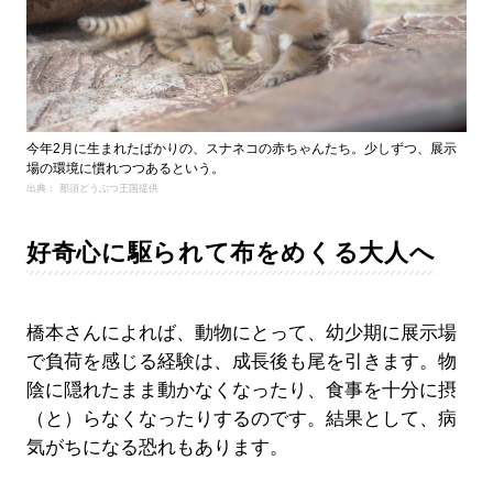
今年2月に生まれたばかりの、スナネコの赤ちゃんたち。少しずつ、展示
場の環境に慣れつつあるという。
出典： 那須どうぶつ王国提供
好奇心に駆られて布をめくる大人へ
橋本さんによれば、動物にとって、幼少期に展示場
で負荷を感じる経験は、成長後も尾を引きます。物
陰に隠れたまま動かなくなったり、食事を十分に摂
（と）らなくなったりするのです。結果として、病
気がちになる恐れもあります。