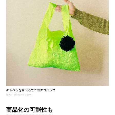
キャベツを食べるウニのエコバッグ
出典： 2時のツイッター
商品化の可能性も