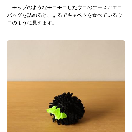
モップのようなモコモコしたウニのケースにエコ
バッグを詰めると、まるでキャベツを食べているウ
ニのように見えます。