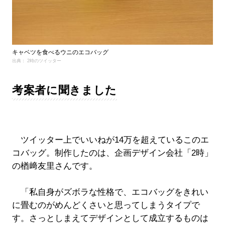
キャベツを食べるウニのエコバッグ
出典： 2時のツイッター
考案者に聞きました
ツイッター上でいいねが14万を超えているこのエ
コバッグ。制作したのは、企画デザイン会社「2時」
の楢﨑友里さんです。
「私自身がズボラな性格で、エコバッグをきれい
に畳むのがめんどくさいと思ってしまうタイプで
す。さっとしまえてデザインとして成立するものは