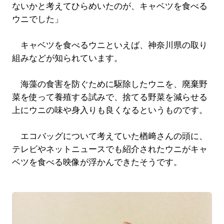
ないかと考えてひらめいたのが、キャベツを食べる
ウニでした」
キャベツを食べるウニといえば、神奈川県の取り
組みなどが知られています。
海藻の食害を防ぐために駆除したウニを、廃棄野
菜を使って養殖する試みで、捨てる野菜を減らせる
上にウニの味や身入りも良くなるというものです。
エコバッグについて考えていた楢﨑さんの頭に、
テレビやネットニュースでも紹介されたウニがキャ
ベツを食べる映像が浮かんできたそうです。