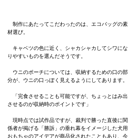
制作にあたってこだわったのは、エコバッグの素
材選び。
キャベツの色に近く、シャカシャカしてシワにな
りやすいものを選んだそうです。
ウニのポーチについては、収納するための口の部
分が、ウニの口っぽく見えるようにしてあります。
「完食させることも可能ですが、ちょっとはみ出
させるのが収納時のポイントです」
現時点では試作品ですが、裁判で勝った直後に関
係者が掲げる「勝訴」の垂れ幕をイメージした犬用
おもちゃのアイデアが商品化されたこともあり、今