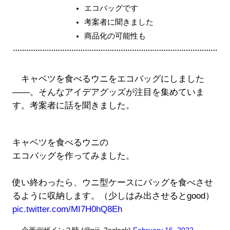
エコバッグです
考案者に聞きました
商品化の可能性も
キャベツを食べるウニをエコバッグにしました
――。そんなアイデアグッズが注目を集めていま
す。考案者に話を聞きました。
キャベツを食べるウニの
エコバッグを作ってみました。
使い終わったら、ウニ型ケースにバッグを食べさせ
るように収納します。（少しはみ出させるとgood）
pic.twitter.com/MI7H0hQ8Eh