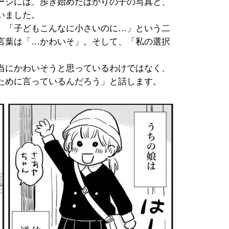
ージには、歩き始めたばかりの子の写真と、
いました。
、「子どもこんなに小さいのに…」という二
言葉は「…かわいそ」。そして、「私の選択
当にかわいそうと思っているわけではなく、
ために言っているんだろう」と話します。