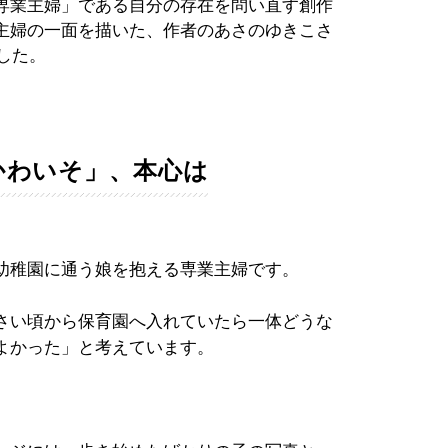
専業主婦」である自分の存在を問い直す創作
主婦の一面を描いた、作者のあさのゆきこさ
した。
かわいそ」、本心は
幼稚園に通う娘を抱える専業主婦です。
さい頃から保育園へ入れていたら一体どうな
よかった」と考えています。