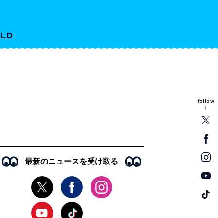
LD
follow
最新のニュースを受け取る