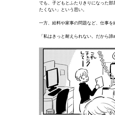
でも、子どもとふたりきりになった部
たくない」という思い。
一方、給料や家事の問題など、仕事を
「私はきっと耐えられない。だから諦