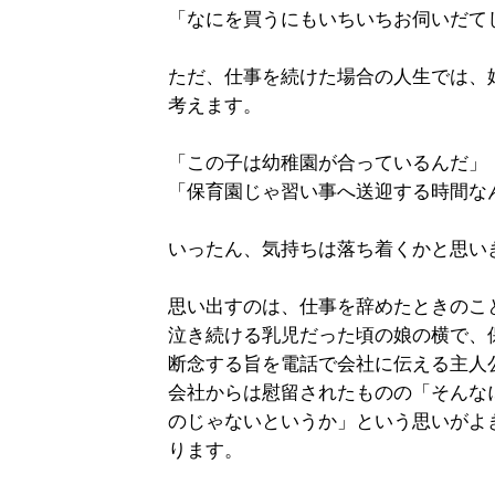
「なにを買うにもいちいちお伺いだて
ただ、仕事を続けた場合の人生では、
考えます。
「この子は幼稚園が合っているんだ」
「保育園じゃ習い事へ送迎する時間な
いったん、気持ちは落ち着くかと思い
思い出すのは、仕事を辞めたときのこ
泣き続ける乳児だった頃の娘の横で、
断念する旨を電話で会社に伝える主人
会社からは慰留されたものの「そんな
のじゃないというか」という思いがよ
ります。