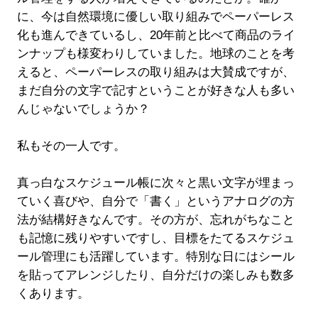
に、今は自然環境に優しい取り組みでペーパーレス
化も進んできているし、20年前と比べて商品のライ
ンナップも様変わりしていました。地球のことを考
えると、ペーパーレスの取り組みは大賛成ですが、
まだ自分の文字で記すということが好きな人も多い
んじゃないでしょうか？
私もその一人です。
真っ白なスケジュール帳に次々と黒い文字が埋まっ
ていく喜びや、自分で「書く」というアナログの方
法が結構好きなんです。その方が、忘れがちなこと
も記憶に残りやすいですし、目標をたてるスケジュ
ール管理にも活躍しています。特別な日にはシール
を貼ってアレンジしたり、自分だけの楽しみも数多
くあります。