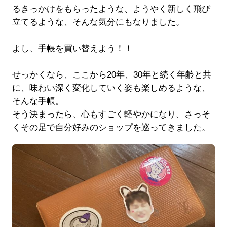
るきっかけをもらったような、ようやく新しく飛び
立てるような、そんな気分にもなりました。
よし、手帳を買い替えよう！！
せっかくなら、ここから20年、30年と続く年齢と共
に、味わい深く変化していく姿も楽しめるような、
そんな手帳。
そう決まったら、心もすごく軽やかになり、さっそ
くその足で自分好みのショップを巡ってきました。