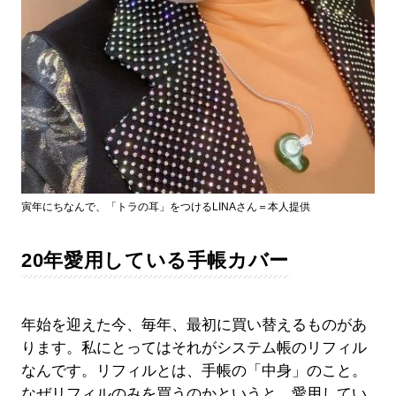
寅年にちなんで、「トラの耳」をつけるLINAさん＝本人提供
20年愛用している手帳カバー
年始を迎えた今、毎年、最初に買い替えるものがあ
ります。私にとってはそれがシステム帳のリフィル
なんです。リフィルとは、手帳の「中身」のこと。
なぜリフィルのみを買うのかというと、愛用してい