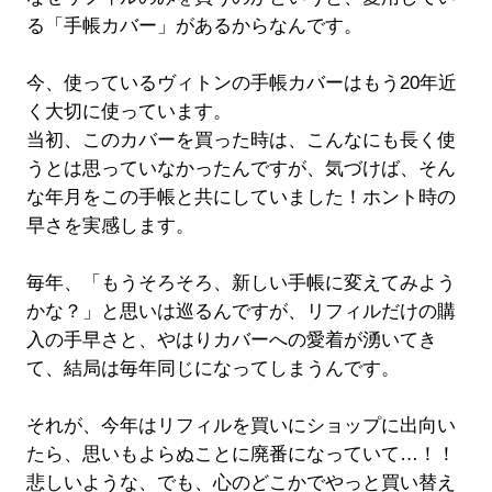
る「手帳カバー」があるからなんです。
今、使っているヴィトンの手帳カバーはもう20年近
く大切に使っています。
当初、このカバーを買った時は、こんなにも長く使
うとは思っていなかったんですが、気づけば、そん
な年月をこの手帳と共にしていました！ホント時の
早さを実感します。
毎年、「もうそろそろ、新しい手帳に変えてみよう
かな？」と思いは巡るんですが、リフィルだけの購
入の手早さと、やはりカバーへの愛着が湧いてき
て、結局は毎年同じになってしまうんです。
それが、今年はリフィルを買いにショップに出向い
たら、思いもよらぬことに廃番になっていて…！！
悲しいような、でも、心のどこかでやっと買い替え