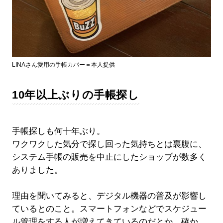
LINAさん愛用の手帳カバー＝本人提供
10年以上ぶりの手帳探し
手帳探しも何十年ぶり。
ワクワクした気分で探し回った気持ちとは裏腹に、
システム手帳の販売を中止にしたショップが数多く
ありました。
理由を聞いてみると、デジタル機器の普及が影響し
ているとのこと。スマートフォンなどでスケジュー
ル管理をする人が増えてきているのだとか。確か