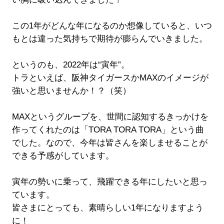
この1年がどんな年になるのか想像していると、いつ
もとは違った気持ちで期待が膨らんでいきました。
というのも、2022年は“寅年”。
トラといえば、阪神タイガースかMAXのイメージが
強いと思いませんか！？（笑）
MAXというグループを、世間に認知するきっかけを
作ってくれたのは「TORA TORA TORA」という曲
でした。なので、今年は皆さんを楽しませることが
できる予感がしています。
寅年の勢いに乗って、飛躍できる年にしたいと思っ
ています。
皆さまにとっても、素晴らしい1年になりますよう
に！