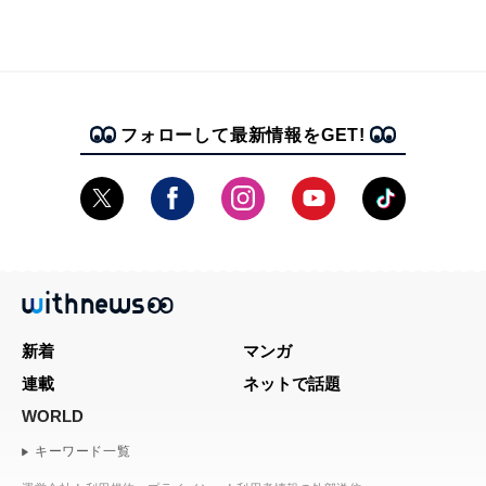
フォローして最新情報をGET!
新着
マンガ
連載
ネットで話題
WORLD
キーワード一覧