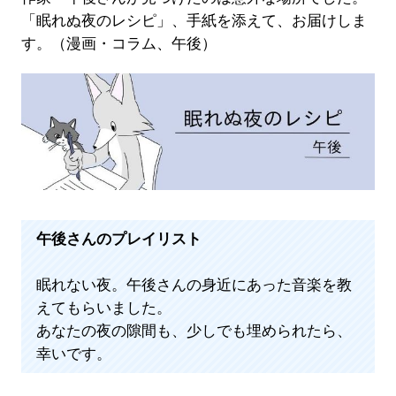
「眠れぬ夜のレシピ」、手紙を添えて、お届けしま
す。（漫画・コラム、午後）
午後さんのプレイリスト
眠れない夜。午後さんの身近にあった音楽を教
えてもらいました。
あなたの夜の隙間も、少しでも埋められたら、
幸いです。