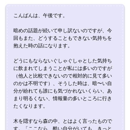
こんばんは、午後です。
暗めの話題が続いて申し訳ないのですが、今
回もまた、どうすることもできない気持ちを
抱えた時の話になります。
どうにもならないぐしゃぐしゃとした気持ち
に飲まれてしまうことが私には多いのですが
（他人と比較できないので相対的に見て多い
のかは不明です）、そうした時は、暗〜い自
分が紛れても誰にも気づかれないくらい、あ
まり明るくない、情報量の多いところに行き
たくなります。
木を隠すなら森の中、とはよく言ったもので
す。「ここなら、酷い自分がいても、きっと