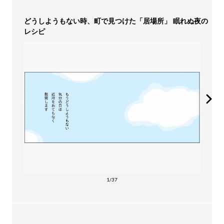
どうしようもない時、町で見つけた「居場所」 眠れぬ夜の
レシピ
1/37