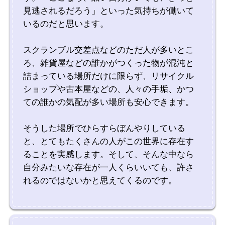
見逃されるだろう」といった気持ちが働いて
いるのだと思います。
スクランブル交差点などのただ人が多いとこ
ろ、雑貨屋などの誰かがつくった物が混沌と
詰まっている場所だけに限らず、リサイクル
ショップや古本屋などの、人々の手垢、かつ
ての誰かの気配が多い場所も安心できます。
そうした場所でひらすらぼんやりしている
と、とてもたくさんの人がこの世界に存在す
ることを実感します。そして、そんな中なら
自分みたいな存在が一人くらいいても、許さ
れるのではないかと思えてくるのです。