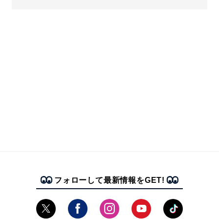
フォローして最新情報をGET!