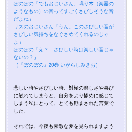
ぼのぼの「でもおじいさん、鳴り木（楽器の
ようなもの）の音ってすごくさびしそうな音
だよね」
リスのおじいさん「うん。このさびしい音が
さびしい気持ちをなぐさめてくれるのじゃ
よ」
ぼのぼの「え？ さびしい時は楽しい音じゃ
ないの？」
（『ぼのぼの』20巻 いがらしみきお）
悲しい時やさびしい時、対極の楽しさや喜び
に触れてしまうと、自分をより惨めに感じて
しまう私にとって、とても励まされた言葉で
した。
それでは、今夜も素敵な夢を見られますよう