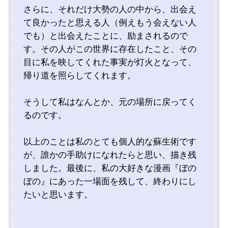
さらに、それだけ大勢の人の中から、出会え
て良かったと思える人（例えもう会えない人
でも）と出会えたことに、励まされるので
す。その人がこの世界に存在したこと、その
目に私を映してくれた事実が灯火となって、
帰り道を照らしてくれます。
そうして私はなんとか、元の場所に戻ってく
るのです。
以上のことは私のとても個人的な蘇生術です
が、誰かの手助けになれたらと思い、描き残
しました。最後に、私の大好きな漫画『ぼの
ぼの』にあった一場面を残して、終わりにし
たいと思います。