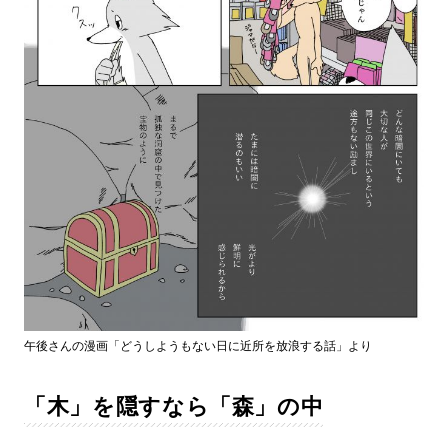
午後さんの漫画「どうしようもない日に近所を放浪する話」より
「木」を隠すなら「森」の中