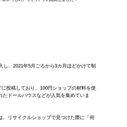
し、2021年5月ごろから3カ月ほどかけて制
どに投稿しており、100円ショップの材料を使
れたドールハウスなどが人気を集めていま
は、リサイクルショップで見つけた際に「何