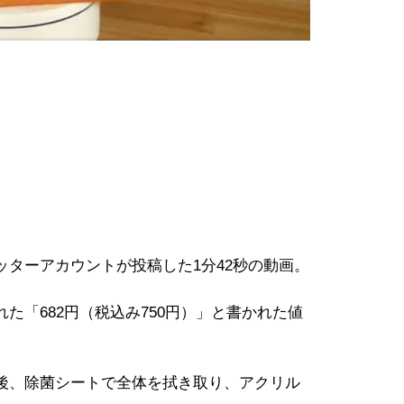
ツイッターアカウントが投稿した1分42秒の動画。
「682円（税込み750円）」と書かれた値
後、除菌シートで全体を拭き取り、アクリル