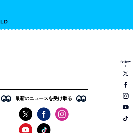
LD
follow
最新のニュースを受け取る