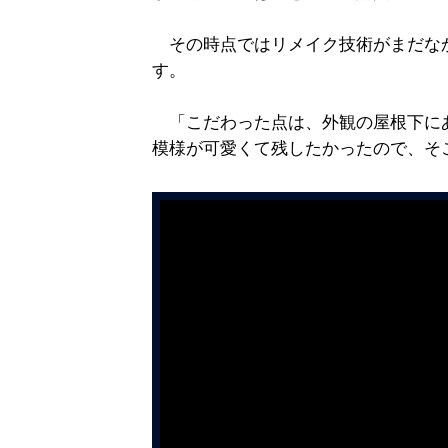
その時点ではリメイク技術がまだな
す。
「こだわった点は、外観の屋根下に
模様が可愛くて残したかったので、そ