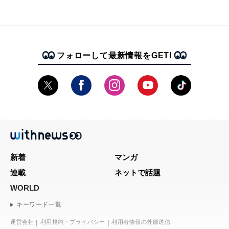
フォローして最新情報をGET!
新着
マンガ
連載
ネットで話題
WORLD
キーワード一覧
運営会社
利用規約・プライバシー
利用者情報の外部送信