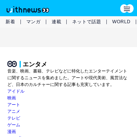
新着
マンガ
連載
ネットで話題
WORLD
エンタメ
音楽、映画、書籍、テレビなどに特化したエンターテイメント
に関するニュースを集めました。アートや現代美術、風営法な
ど、日本のカルチャーに関する記事も充実しています。
アイドル
映画
アート
アニメ
テレビ
ゲーム
漫画