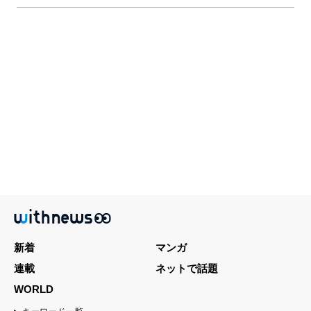
新着
マンガ
連載
ネットで話題
WORLD