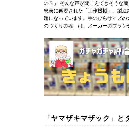
の？」 そんな声が聞こえてきそうな商
忠実に再現された「工作機械」。製造
題になっています。手のひらサイズの
のづくりの魂」は、メーカーのブラン
「ヤマザキマザック」と