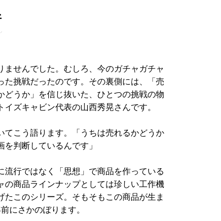
断
りませんでした。むしろ、今のガチャガチャ
った挑戦だったのです。その裏側には、「売
かどうか」を信じ抜いた、ひとつの挑戦の物
トイズキャビン代表の山西秀晃さんです。
いてこう語ります。「うちは売れるかどうか
画を判断しているんです」
に流行ではなく「思想」で商品を作っている
ャの商品ラインナップとしては珍しい工作機
げたこのシリーズ。そもそもこの商品が生ま
年前にさかのぼります。