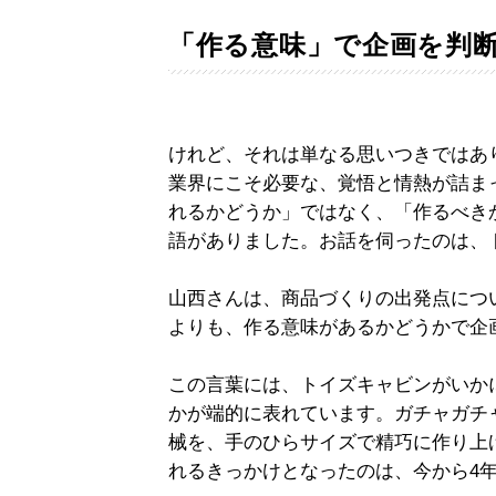
「作る意味」で企画を判
けれど、それは単なる思いつきではあ
業界にこそ必要な、覚悟と情熱が詰ま
れるかどうか」ではなく、「作るべき
語がありました。お話を伺ったのは、
山西さんは、商品づくりの出発点につ
よりも、作る意味があるかどうかで企
この言葉には、トイズキャビンがいか
かが端的に表れています。ガチャガチ
械を、手のひらサイズで精巧に作り上
れるきっかけとなったのは、今から4