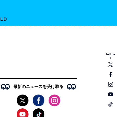
LD
follow
最新のニュースを受け取る