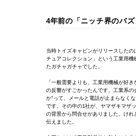
4年前の「ニッチ界のバズ
当時トイズキャビンがリリースしたのは、「1
チュアコレクション」という工業用機械
たガチャガチャでした。
「一般需要よりも、工業用機械が好き
の反響がすごかったんです。工業系の
か”って、メールと電話が止まらなくな
です。その中の1社が、ヤマザキマザ
の背景から問合せがありました。けれ
伝えました。