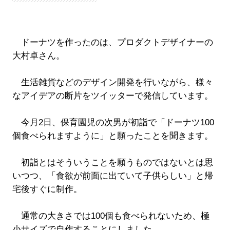
ドーナツを作ったのは、プロダクトデザイナーの
大村卓さん。
生活雑貨などのデザイン開発を行いながら、様々
なアイデアの断片をツイッターで発信しています。
今月2日、保育園児の次男が初詣で「ドーナツ100
個食べられますように」と願ったことを聞きます。
初詣とはそういうことを願うものではないとは思
いつつ、「食欲が前面に出ていて子供らしい」と帰
宅後すぐに制作。
通常の大きさでは100個も食べられないため、極
小サイズで自作することにしました。