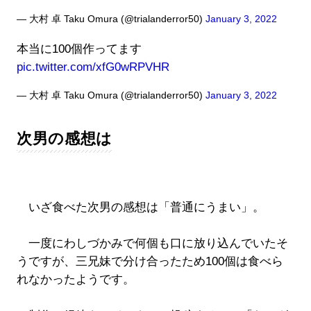
— 大村 卓 Taku Omura (@trialanderror50)
January 3, 2022
本当に100個作ってます
pic.twitter.com/xfG0wRPVHR
— 大村 卓 Taku Omura (@trialanderror50)
January 3, 2022
次男の感想は
いざ食べた次男の感想は「普通にうまい」。
一度にわしづかみで何個も口に放り込んでいたそ
うですが、三兄妹で分け合ったため100個は食べら
れなかったようです。