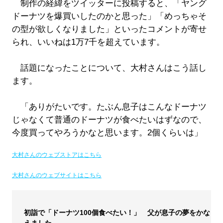
制作の経緯をツイッターに投稿すると、「ヤング
ドーナツを爆買いしたのかと思った」「めっちゃそ
の型が欲しくなりました」といったコメントが寄せ
られ、いいねは1万7千を超えています。
話題になったことについて、大村さんはこう話し
ます。
「ありがたいです。たぶん息子はこんなドーナツ
じゃなくて普通のドーナツが食べたいはずなので、
今度買ってやろうかなと思います。2個くらいは」
大村さんのウェブストアはこちら
大村さんのウェブサイトはこちら
初詣で「ドーナツ100個食べたい！」 父が息子の夢をかな