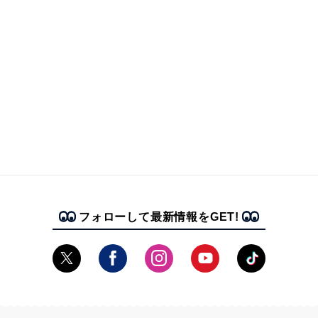
フォローして最新情報をGET!