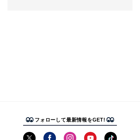
フォローして最新情報をGET!