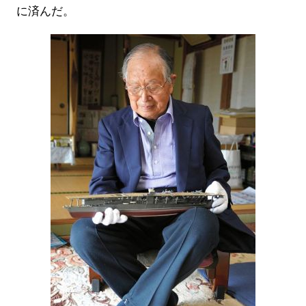
に済んだ。