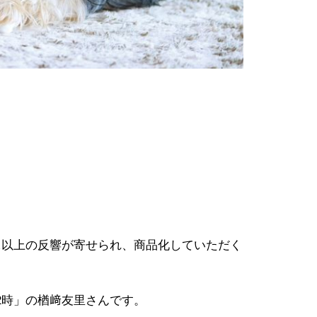
以上の反響が寄せられ、商品化していただく
時」の楢﨑友里さんです。