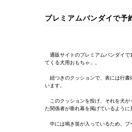
プレミアムバンダイで予
通販サイトのプレミアムバンダイで1
てくる犬用おもちゃ」。
紐つきのクッションで、表には行書
います。
このクッションを投げ、それを犬が
た関係者が垂れ幕を掲げているように
中には鳴き笛が入っているため、プ