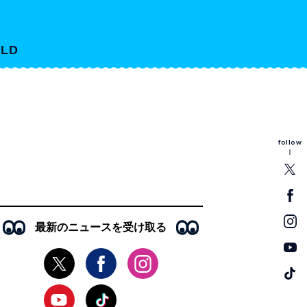
LD
follow
最新のニュースを受け取る