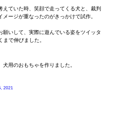
考えていた時、笑顔で走ってくる犬と、裁判
イメージが重なったのがきっかけで試作。
お願いして、実際に遊んでいる姿をツイッタ
くまで伸びました。
、犬用のおもちゃを作りました。
5, 2021