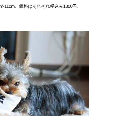
m×11cm。価格はそれぞれ税込み1300円、