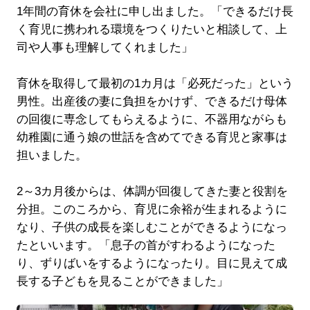
1年間の育休を会社に申し出ました。「できるだけ長
く育児に携われる環境をつくりたいと相談して、上
司や人事も理解してくれました」
育休を取得して最初の1カ月は「必死だった」という
男性。出産後の妻に負担をかけず、できるだけ母体
の回復に専念してもらえるように、不器用ながらも
幼稚園に通う娘の世話を含めてできる育児と家事は
担いました。
2～3カ月後からは、体調が回復してきた妻と役割を
分担。このころから、育児に余裕が生まれるように
なり、子供の成長を楽しむことができるようになっ
たといいます。「息子の首がすわるようになった
り、ずりばいをするようになったり。目に見えて成
長する子どもを見ることができました」