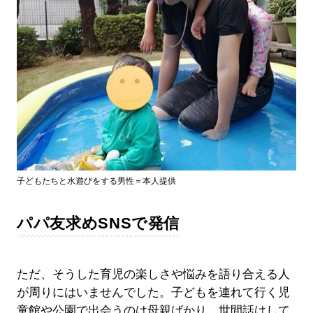
子どもたちと水遊びをする男性＝本人提供
パパ友求めSNSで発信
ただ、そうした育児の楽しさや悩みを語り合える人
が周りにはいませんでした。子どもを連れて行く児
童館や公園で出会うのは母親ばかり。世間話はして