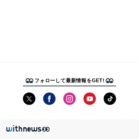
フォローして最新情報をGET!