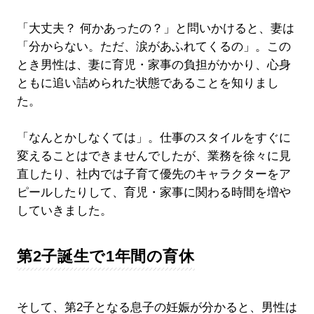
「大丈夫？ 何かあったの？」と問いかけると、妻は
「分からない。ただ、涙があふれてくるの」。この
とき男性は、妻に育児・家事の負担がかかり、心身
ともに追い詰められた状態であることを知りまし
た。
「なんとかしなくては」。仕事のスタイルをすぐに
変えることはできませんでしたが、業務を徐々に見
直したり、社内では子育て優先のキャラクターをア
ピールしたりして、育児・家事に関わる時間を増や
していきました。
第2子誕生で1年間の育休
そして、第2子となる息子の妊娠が分かると、男性は