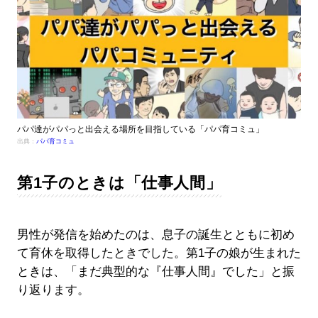
パパ達がパパっと出会える場所を目指している「パパ育コミュ」
出典：
パパ育コミュ
第1子のときは「仕事人間」
男性が発信を始めたのは、息子の誕生とともに初め
て育休を取得したときでした。第1子の娘が生まれた
ときは、「まだ典型的な『仕事人間』でした」と振
り返ります。