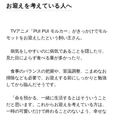
お迎えを考えている人へ
TVアニメ「PUI PUI モルカー」がきっかけでモル
モットをお迎えしたという飼い主さん。
病気をしやすいのに病気であることを隠したり、
見た目によらず食べる量が多かったり。
食事のバランスの把握や、室温調整、こまめなお
掃除なども必要で、お迎えする前にしっかりと勉強
してから臨んだそうです。
「命を預かる、一緒に生活するとはそういうこと
だと思います。これからお迎えを考えている方は、
一時の可愛いだけで終わることのないよう、幸せな