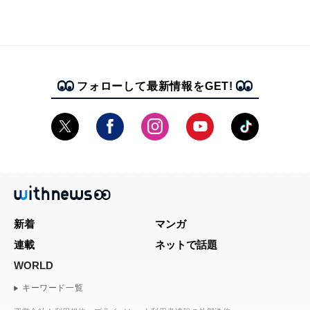
フォローして最新情報をGET!
新着
マンガ
連載
ネットで話題
WORLD
キーワード一覧