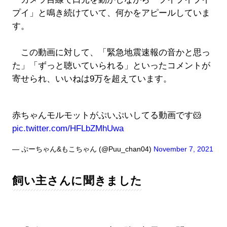
プイ」と鳴き続けていて、何かをアピールしていま
す。
この動画に対して、「緊急地震速報の音かと思っ
た」「ずっと聴いていられる」といったコメントが
寄せられ、いいねは9万を超えています。
赤ちゃんモルモットがぷいぷいしてる動画です🐹
pic.twitter.com/HFLbZMhUwa
— ぷーちゃん&もこちゃん (@Puu_chan04)
November 7, 2021
飼い主さんに聞きました