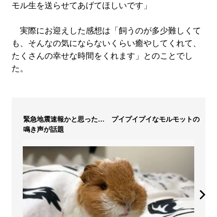
モル生を送らせてあげてほしいです」
実際にお迎えした感想は「飼うのが多少難しくて
も、そんなの気にならないくらい癒やしてくれて、
たくさんの幸せな時間をくれます」とのことでし
た。
緊急地震速報かと思った… プイプイプイなモルモットの
鳴き声が話題