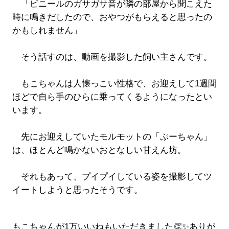
「ビニールのガサガサ音が隣の部屋から聞こえた
時に鳴きだしたので、おやつがもらえると思ったの
かもしれません」
そう話すのは、動画を撮影した飼い主さんです。
もこちゃんは人懐っこい性格で、お迎えして1週間
ほどで自ら手のひらに乗ってくるようになったとい
います。
先にお迎えしていたモルモットの「ぷーちゃん」
は、ほとんど鳴かないおとなしい甘えん坊。
それもあって、プイプイしている姿を撮影してツ
イートしようと思ったそうです。
もこちゃんが1万いいねもいただきました👏✨ありが