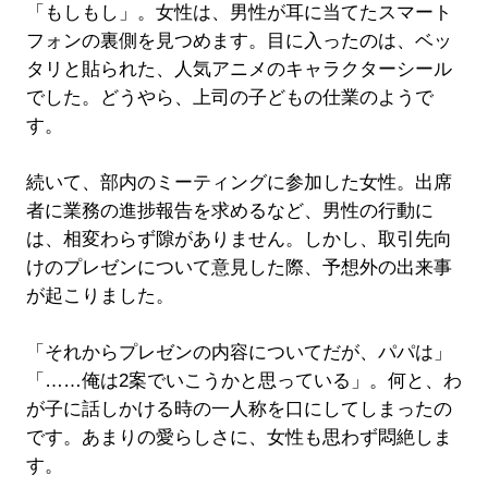
「もしもし」。女性は、男性が耳に当てたスマート
フォンの裏側を見つめます。目に入ったのは、ベッ
タリと貼られた、人気アニメのキャラクターシール
でした。どうやら、上司の子どもの仕業のようで
す。
続いて、部内のミーティングに参加した女性。出席
者に業務の進捗報告を求めるなど、男性の行動に
は、相変わらず隙がありません。しかし、取引先向
けのプレゼンについて意見した際、予想外の出来事
が起こりました。
「それからプレゼンの内容についてだが、パパは」
「……俺は2案でいこうかと思っている」。何と、わ
が子に話しかける時の一人称を口にしてしまったの
です。あまりの愛らしさに、女性も思わず悶絶しま
す。