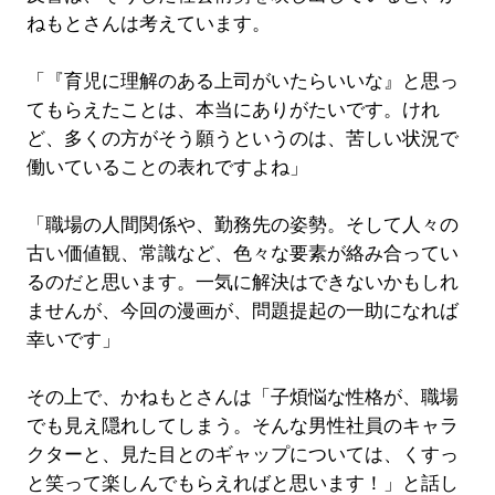
ねもとさんは考えています。
「『育児に理解のある上司がいたらいいな』と思っ
てもらえたことは、本当にありがたいです。けれ
ど、多くの方がそう願うというのは、苦しい状況で
働いていることの表れですよね」
「職場の人間関係や、勤務先の姿勢。そして人々の
古い価値観、常識など、色々な要素が絡み合ってい
るのだと思います。一気に解決はできないかもしれ
ませんが、今回の漫画が、問題提起の一助になれば
幸いです」
その上で、かねもとさんは「子煩悩な性格が、職場
でも見え隠れしてしまう。そんな男性社員のキャラ
クターと、見た目とのギャップについては、くすっ
と笑って楽しんでもらえればと思います！」と話し