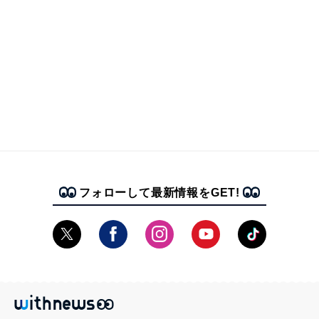
フォローして最新情報をGET!