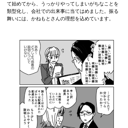
て始めてから、うっかりやってしまいがちなことを
類型化し、会社での出来事に当てはめました。振る
舞いには、かねもとさんの理想を込めています。