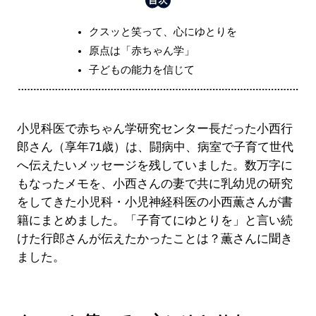
クスッと笑って、心にゆとりを
原点は「赤ちゃん学」
子どもの能力を信じて
小児科医で赤ちゃん学研究センター長だった小西行
郎さん（享年71歳）は、闘病中、病室で子育て世代
へ伝えたいメッセージを残していました。数万字に
もなったメモを、小西さんの妻で共に乳幼児の研究
をしてきた小児科・小児神経科医の小西薫さんが書
籍にまとめました。「子育てにゆとりを」と言い続
けた行郎さんが伝えたかったことは？薫さんに聞き
ました。