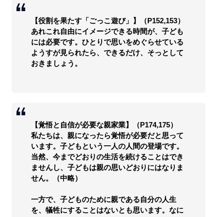
【役割を果たす「ごっこ遊び」】（P152,153）
あれこれ自由にイメージできる時間が、子ども
には必要です。ひとりで思いをめぐらせている
ようすが見られたら、できるだけ、そっとして
おきましょう。
【覚悟と自信が必要な親家業】（P174,175）
私たちは、親になったら覚悟が必要だと思って
います。子どもという一人の人間の登場です。
当然、今までどおりの生活を続けることはでき
ませんし、子どもは親の思いどおりにはなりま
せん。（中略）
一方で、子どものために親である自分の人生
を、犠牲にすることはないとも思います。なに