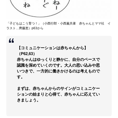
「子どもはこう育つ！」（小西行郎・小西薫共著 赤ちゃんとママ社 イ
ラスト…齊藤恵）p63から
【コミュニケーションは赤ちゃんから】
（P62,63）
赤ちゃんはゆっくりと静かに、自分のペースで
認識を深めていくのです。大人の思い込みや思
いつきで、一方的に働きかけるのは考えもので
す。
まずは、赤ちゃんからのサインがコミュニケー
ションの始まりと心得て、赤ちゃんに応えてい
きましょう。