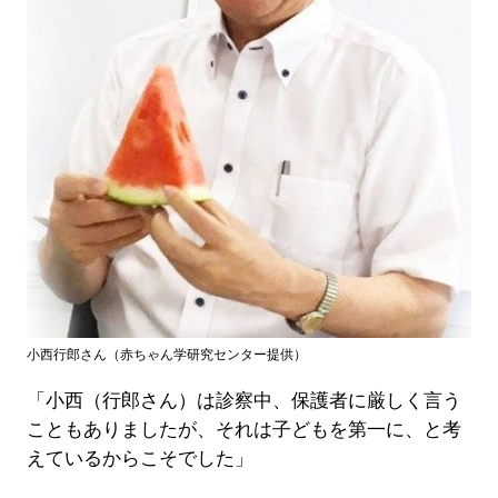
小西行郎さん（赤ちゃん学研究センター提供）
「小西（行郎さん）は診察中、保護者に厳しく言う
こともありましたが、それは子どもを第一に、と考
えているからこそでした」