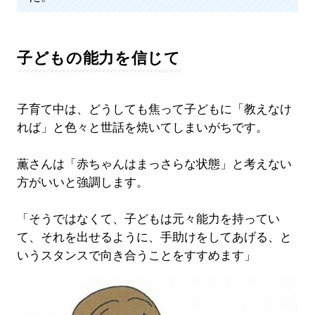
子どもの能力を信じて
子育て中は、どうしても焦って子どもに「教えなけ
れば」と色々と世話を焼いてしまいがちです。
薫さんは「赤ちゃんはまっさらな状態」と考えない
方がいいと強調します。
「そうではなくて、子どもは元々能力を持ってい
て、それを出せるように、手助けをしてあげる、と
いうスタンスで向き合うことをすすめます」