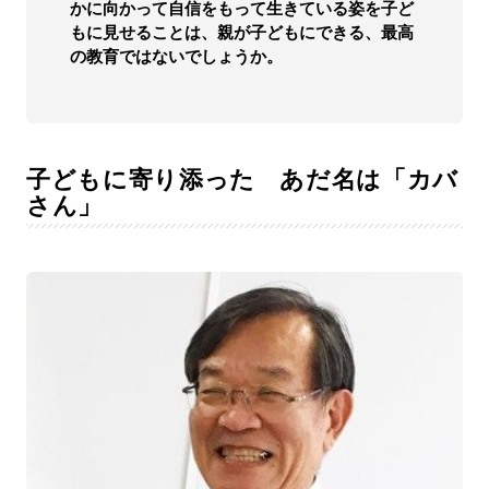
かに向かって自信をもって生きている姿を子ど
もに見せることは、親が子どもにできる、最高
の教育ではないでしょうか。
子どもに寄り添った あだ名は「カバ
さん」