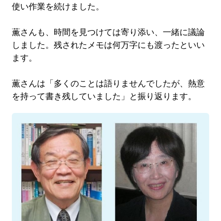
使い作業を続けました。
薫さんも、時間を見つけては寄り添い、一緒に議論
しました。残されたメモは何万字にも渡ったといい
ます。
薫さんは「多くのことは語りませんでしたが、熱意
を持って書き残していました」と振り返ります。