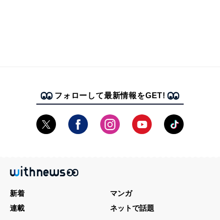
フォローして最新情報をGET!
新着
マンガ
連載
ネットで話題