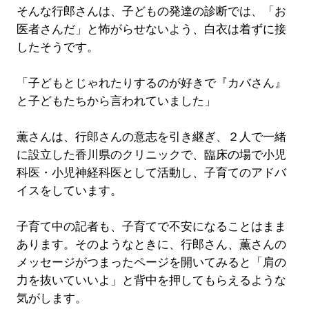
そんな行郎さんは、子どもの発達の診断では、「お
医者さんだ」と怖がらせないよう、白衣は着ずに接
したそうです。
「子どもとじゃれたりするのが好きで『カバさん』
と子どもたちから言われていました」
薫さんは、行郎さんの意志を引き継ぎ、２人で一緒
に設立した香川県のクリニックで、臨床の場で小児
科医・小児神経科医として活動し、子育てのアドバ
イスをしています。
子育て中の記者も、子育てで不安になることはまま
あります。そのようなときに、行郎さん、薫さんの
メッセージがつまったページを開いてみると「肩の
力を抜いていいよ」と背中を押してもらえるような
気がします。