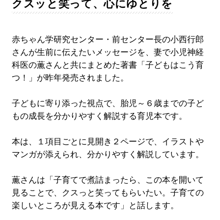
クスッと笑って、心にゆとりを
赤ちゃん学研究センター・前センター長の小西行郎
さんが生前に伝えたいメッセージを、妻で小児神経
科医の薫さんと共にまとめた著書「子どもはこう育
つ！」が昨年発売されました。
子どもに寄り添った視点で、胎児～６歳までの子ど
もの成長を分かりやすく解説する育児本です。
本は、１項目ごとに見開き２ページで、イラストや
マンガが添えられ、分かりやすく解説しています。
薫さんは「子育てで煮詰まったら、この本を開いて
見ることで、クスっと笑ってもらいたい。子育ての
楽しいところが見える本です」と話します。