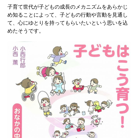
子育て世代が子どもの成長のメカニズムをあらかじ
め知ることによって、子どもの行動や言動を見通し
て、心にゆとりを持ってもらいたいという思いを込
めたそうです。