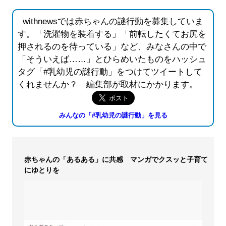
withnewsでは赤ちゃんの謎行動を募集していま
す。「洗濯物を装着する」「前転したくてお尻を
押されるのを待っている」など、みなさんの中で
「そういえば……」とひらめいたものをハッシュ
タグ「#乳幼児の謎行動」をつけてツイートして
くれませんか？ 編集部が取材にかかります。
みんなの「#乳幼児の謎行動」を見る
赤ちゃんの「あるある」に共感 マンガでクスッと子育て
にゆとりを