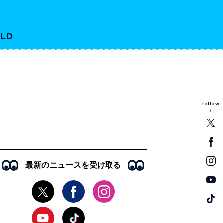
LD
follow
最新のニュースを受け取る