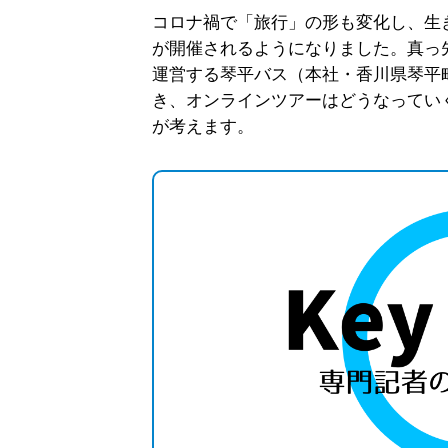
コロナ禍で「旅行」の形も変化し、生
が開催されるようになりました。真っ
運営する琴平バス（本社・香川県琴平
き、オンラインツアーはどうなってい
が考えます。