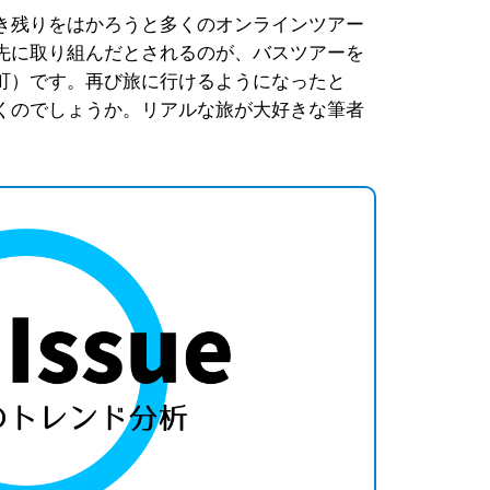
き残りをはかろうと多くのオンラインツアー
先に取り組んだとされるのが、バスツアーを
町）です。再び旅に行けるようになったと
くのでしょうか。リアルな旅が大好きな筆者