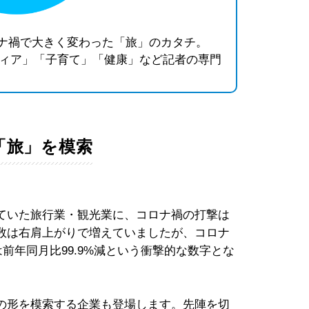
〉コロナ禍で大きく変わった「旅」のカタチ。
ディア」「子育て」「健康」など記者の専門
「旅」を模索
ていた旅行業・観光業に、コロナ禍の打撃は
数は右肩上がりで増えていましたが、コロナ
は前年同月比99.9%減という衝撃的な数字とな
の形を模索する企業も登場します。先陣を切