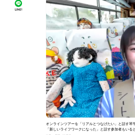
LINE!
オンラインツアーを「リアルとつなげたい」と話す琴
「新しいライフワークになった」と話す参加者もいる