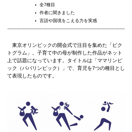
全7種目
作者に聞きました
言語や国境をこえる力を実感
東京オリンピックの開会式で注目を集めた「ピク
トグラム」。子育て中の母が制作した作品がネット
上で話題になっています。タイトルは「ママリンピ
ック（パパリンピック）」で、育児を7つの種目とし
て表現したものです。