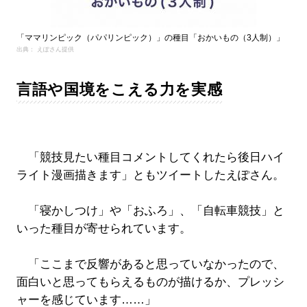
「ママリンピック（パパリンピック）」の種目「おかいもの（3人制）」
出典： えぽさん提供
言語や国境をこえる力を実感
「競技見たい種目コメントしてくれたら後日ハイ
ライト漫画描きます」ともツイートしたえぽさん。
「寝かしつけ」や「おふろ」、「自転車競技」と
いった種目が寄せられています。
「ここまで反響があると思っていなかったので、
面白いと思ってもらえるものが描けるか、プレッシ
ャーを感じています……」