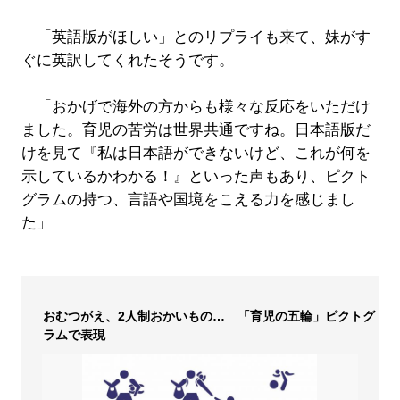
「英語版がほしい」とのリプライも来て、妹がす
ぐに英訳してくれたそうです。
「おかげで海外の方からも様々な反応をいただけ
ました。育児の苦労は世界共通ですね。日本語版だ
けを見て『私は日本語ができないけど、これが何を
示しているかわかる！』といった声もあり、ピクト
グラムの持つ、言語や国境をこえる力を感じまし
た」
おむつがえ、2人制おかいもの… 「育児の五輪」ピクトグ
ラムで表現