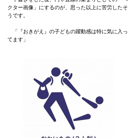
クター画像」にするのが、思った以上に苦労したそ
うです。
「『おきがえ』の子どもの躍動感は特に気に入っ
てます」