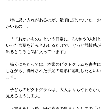
特に思い入れがあるのが、最初に思いついた「お
かいもの」。
「『おかいもの』という日常に、2人制や3人制と
いった言葉を組み合わせるだけで、ぐっと競技感が
出るところも気に入っています」
描くにあたっては、本家のピクトグラムを参考に
しながら、洗練された手足の造形に感動したといい
ます。
子どものピクトグラムは、大人よりもやわらかく
見えるように工夫。
下書きをした後、円や直線の集まりとしての「ベ