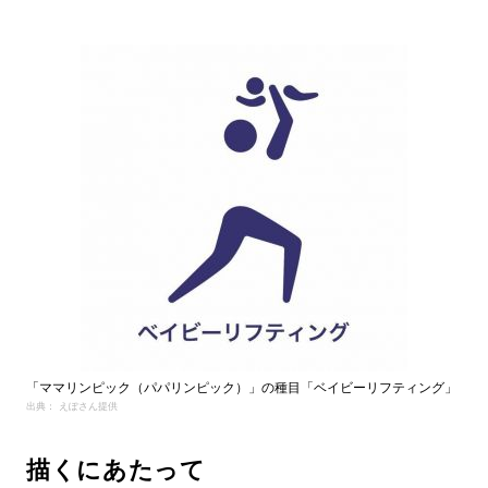
「ママリンピック（パパリンピック）」の種目「ベイビーリフティング」
出典： えぽさん提供
描くにあたって