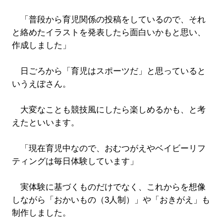
「普段から育児関係の投稿をしているので、それ
と絡めたイラストを発表したら面白いかもと思い、
作成しました」
日ごろから「育児はスポーツだ」と思っていると
いうえぽさん。
大変なことも競技風にしたら楽しめるかも、と考
えたといいます。
「現在育児中なので、おむつがえやベイビーリフ
ティングは毎日体験しています」
実体験に基づくものだけでなく、これからを想像
しながら「おかいもの（3人制）」や「おきがえ」も
制作しました。