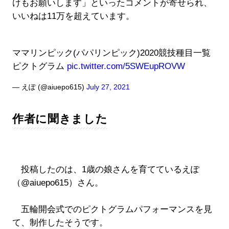
けもお願いします」といったコメントが寄せられ、
いいねは11万を超えています。
ママリンピック(パパリンピック)2020競技種目一覧
ピクトグラム
pic.twitter.com/5SWEupROVW
— えぽ (@aiuepo615)
July 27, 2021
作者に聞きました
投稿したのは、1歳の娘さんを育てているえぽ
（@aiuepo615）さん。
五輪開会式でのピクトグラムパフォーマンスを見
て、制作したそうです。