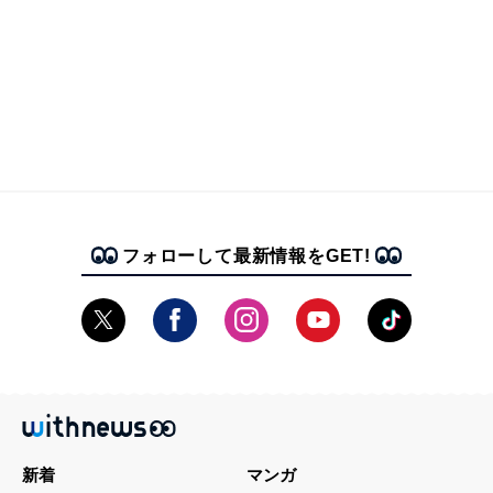
フォローして最新情報をGET!
新着
マンガ