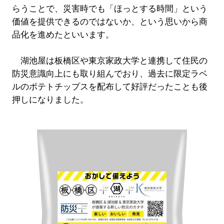
らうことで、災害時でも「ほっとする時間」という
価値を提供できるのではないか、という思いから商
品化を進めたといいます。
湖池屋は板橋区や東京家政大学と連携して住民の
防災意識向上にも取り組んでおり、過去に限定ラベ
ルのポテトチップスを配布して好評だったことも後
押しになりました。