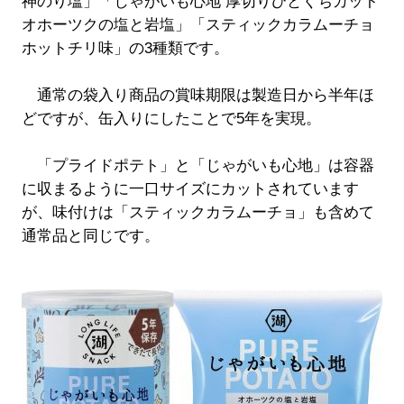
神のり塩」「じゃがいも心地 厚切りひとくちカット
オホーツクの塩と岩塩」「スティックカラムーチョ
ホットチリ味」の3種類です。
通常の袋入り商品の賞味期限は製造日から半年ほ
どですが、缶入りにしたことで5年を実現。
「プライドポテト」と「じゃがいも心地」は容器
に収まるように一口サイズにカットされています
が、味付けは「スティックカラムーチョ」も含めて
通常品と同じです。