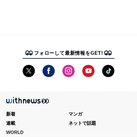
フォローして最新情報をGET!
新着
マンガ
連載
ネットで話題
WORLD