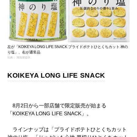
左が「KOIKEYA LONG LIFE SNACK プライドポテトひとくちカット 神の
り塩」、右が通常品
出典： 湖池屋提供
KOIKEYA LONG LIFE SNACK
8月2日から一部店舗で限定販売が始まる
「KOIKEYA LONG LIFE SNACK」。
ラインナップは「プライドポテトひとくちカット