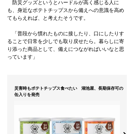
防災グッズというとハードルが高く感じる人に
も、身近なポテトチップスから備えへの意識を高め
てもらえれば、と考えたそうです。
「普段から慣れたものに接したり、口にしたりす
ることで日常を少しでも取り戻せたら。暮らしに寄
り添った商品として、備えにつながればいいなと思
っています」
災害時もポテトチップス食べたい 湖池屋、長期保存可の
缶入りを発売