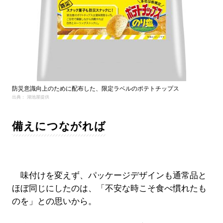
防災意識向上のために配布した、限定ラベルのポテトチップス
出典： 湖池屋提供
備えにつながれば
味付けを変えず、パッケージデザインも通常品と
ほぼ同じにしたのは、「不安な時こそ食べ慣れたも
のを」との思いから。