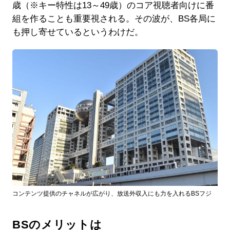
歳（※キー特性は13～49歳）のコア視聴者向けに番
組を作ることも重要視される。その波が、BS各局に
も押し寄せているというわけだ。
コンテンツ提供のチャネルが広がり、放送外収入にも力を入れるBSフジ
BSのメリットは