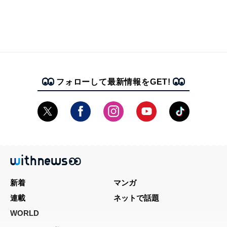
フォローして最新情報をGET!
新着
マンガ
連載
ネットで話題
WORLD