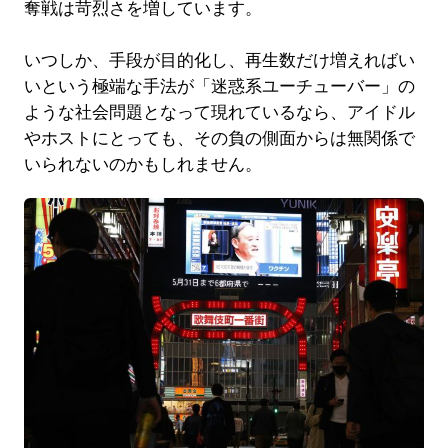
奪戦は苛烈さを増しています。
いつしか、手段が目的化し、再生数だけ増えればい
いという極端な手法が「迷惑系ユーチューバー」の
ような社会問題となって現れているなら、アイドル
やホストにとっても、その負の側面からは無関係で
いられないのかもしれません。