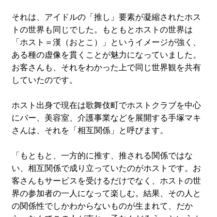
それは、アイドルの「推し」要素が凝縮されたホス
トの世界も同じでした。もともとホストの世界は
「ホスト＝漢（おとこ）」というイメージが強く、
ある種の虚像を貫くことが魅力になっていました。
お客さんも、それをわかった上で同じ世界観を共有
していたのです。
ホスト出身で現在は歌舞伎町でホストクラブを中心
にバー、美容室、介護事業などを展開する手塚マキ
さんは、それを「相互関係」と呼びます。
「もともと、一方的に推す、推される関係ではな
い、相互関係で成り立っていたのがホストです。お
客さんもサービスを受けるだけでなく、ホストの世
界の参加者の一人になって楽しむ。結果、その人と
の関係性でしかわからないものが生まれて、だか