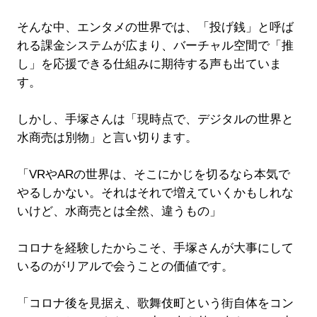
そんな中、エンタメの世界では、「投げ銭」と呼ば
れる課金システムが広まり、バーチャル空間で「推
し」を応援できる仕組みに期待する声も出ていま
す。
しかし、手塚さんは「現時点で、デジタルの世界と
水商売は別物」と言い切ります。
「VRやARの世界は、そこにかじを切るなら本気で
やるしかない。それはそれで増えていくかもしれな
いけど、水商売とは全然、違うもの」
コロナを経験したからこそ、手塚さんが大事にして
いるのがリアルで会うことの価値です。
「コロナ後を見据え、歌舞伎町という街自体をコン