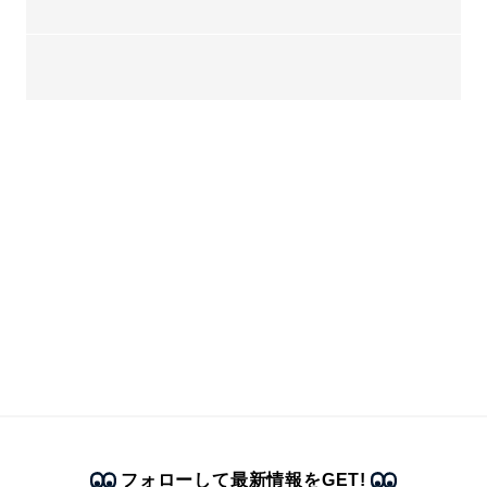
フォローして最新情報をGET!