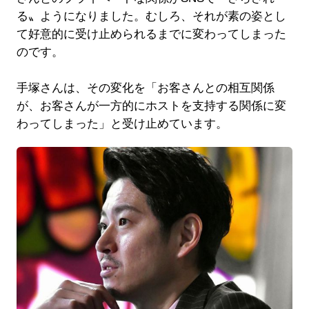
る〟ようになりました。むしろ、それが素の姿とし
て好意的に受け止められるまでに変わってしまった
のです。
手塚さんは、その変化を「お客さんとの相互関係
が、お客さんが一方的にホストを支持する関係に変
わってしまった」と受け止めています。