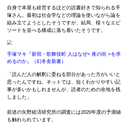
自身で本屋も経営するほどの読書好きで知られる手
塚さん。最初は社会学などの理論を使いながら論を
組み立てようとしたそうですが、結局、様々なエピ
ソードを並べる構成に落ち着いたそうです。
手塚マキ『新宿・歌舞伎町 人はなぜ< 夜の街 >を求
めるのか』（幻冬舎新書）
「読んだ人の解釈に委ねる部分があった方がいいと
思ったんですね。ネットでは、短くわかりやすい記
事が多いかもしれませんが、読者のための余地を残
しました」
前述の矢野経済研究所の調査には2020年度の予測値
も触れられています。