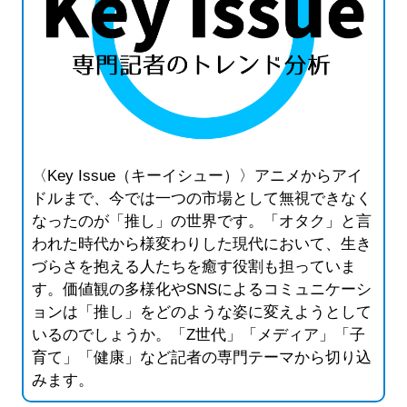
〈Key Issue（キーイシュー）〉アニメからアイ
ドルまで、今では一つの市場として無視できなく
なったのが「推し」の世界です。「オタク」と言
われた時代から様変わりした現代において、生き
づらさを抱える人たちを癒す役割も担っていま
す。価値観の多様化やSNSによるコミュニケーシ
ョンは「推し」をどのような姿に変えようとして
いるのでしょうか。「Z世代」「メディア」「子
育て」「健康」など記者の専門テーマから切り込
みます。