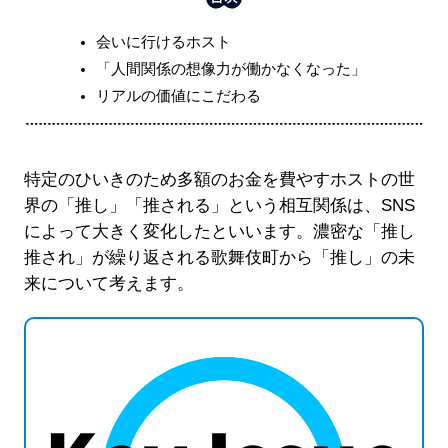
会いに行けるホスト
「人間関係の想像力が働かなくなった」
リアルの価値にこだわる
特定のひいきのため多額のお金を費やすホストの世
界の「推し」「推される」という相互関係は、SNS
によって大きく変化したといいます。濃密な「推し
推され」が繰り返される歌舞伎町から「推し」の未
来について考えます。