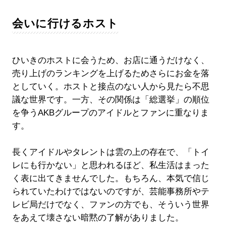
会いに行けるホスト
ひいきのホストに会うため、お店に通うだけなく、
売り上げのランキングを上げるためさらにお金を落
としていく。ホストと接点のない人から見たら不思
議な世界です。一方、その関係は「総選挙」の順位
を争うAKBグループのアイドルとファンに重なりま
す。
長くアイドルやタレントは雲の上の存在で、「トイ
レにも行かない」と思われるほど、私生活はまった
く表に出てきませんでした。もちろん、本気で信じ
られていたわけではないのですが、芸能事務所やテ
レビ局だけでなく、ファンの方でも、そういう世界
をあえて壊さない暗黙の了解がありました。