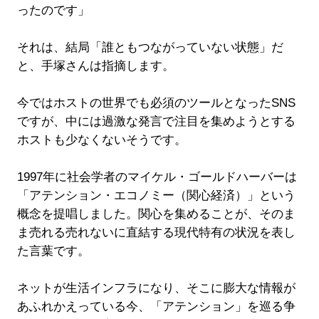
ったのです」
それは、結局「誰ともつながっていない状態」だ
と、手塚さんは指摘します。
今ではホストの世界でも必須のツールとなったSNS
ですが、中には過激な発言で注目を集めようとする
ホストも少なくないそうです。
1997年に社会学者のマイケル・ゴールドハーバーは
「アテンション・エコノミー（関心経済）」という
概念を提唱しました。関心を集めることが、そのま
ま売れる売れないに直結する現代特有の状況を表し
た言葉です。
ネットが生活インフラになり、そこに膨大な情報が
あふれかえっている今、「アテンション」を巡る争