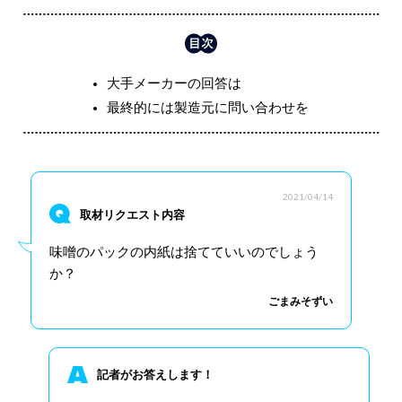
大手メーカーの回答は
最終的には製造元に問い合わせを
2021/04/14
取材リクエスト内容
味噌のパックの内紙は捨てていいのでしょう
か？
ごまみそずい
記者がお答えします！