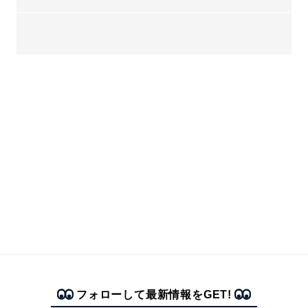
フォローして最新情報をGET!