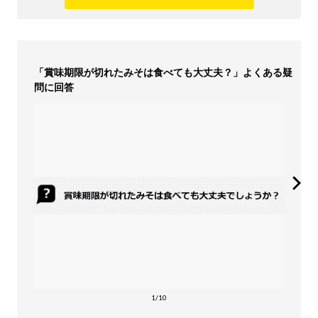
「賞味期限が切れたみそは食べても大丈夫？」よくある疑
問に回答
1/10