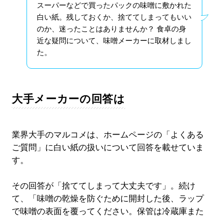
スーパーなどで買ったパックの味噌に敷かれた
白い紙。残しておくか、捨ててしまってもいい
のか、迷ったことはありませんか？ 食卓の身
近な疑問について、味噌メーカーに取材しまし
た。
大手メーカーの回答は
業界大手のマルコメは、ホームページの「よくある
ご質問」に白い紙の扱いについて回答を載せていま
す。
その回答が「捨ててしまって大丈夫です」。続け
て、「味噌の乾燥を防ぐために開封した後、ラップ
で味噌の表面を覆ってください。保管は冷蔵庫また