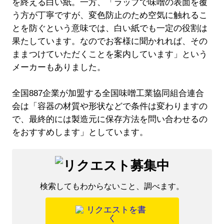
を終える白い紙。一方、「ラップで味噌の表面を覆
う方が丁寧ですが、変色防止のため空気に触れるこ
とを防ぐという意味では、白い紙でも一定の役割は
果たしています。なのでお客様に聞かれれば、その
ままつけていただくことを案内しています」という
メーカーもありました。
全国887企業が加盟する全国味噌工業協同組合連合
会は「容器の材質や形状などで条件は変わりますの
で、最終的には製造元に保存方法を問い合わせるの
をおすすめします」としています。
検索してもわからないこと、調べます。