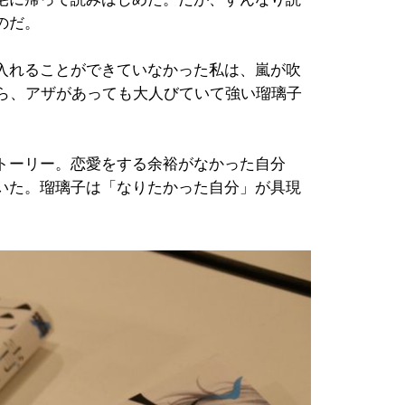
のだ。
入れることができていなかった私は、嵐が吹
から、アザがあっても大人びていて強い瑠璃子
トーリー。恋愛をする余裕がなかった自分
いた。瑠璃子は「なりたかった自分」が具現