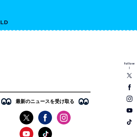
LD
follow
最新のニュースを受け取る