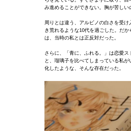
み進めることができない。胸が苦しい
周りとは違う、アルビノの白さを受け
き荒れるような10代を過ごした。だ
は、当時の私とは正反対だった。
さらに、「青に、ふれる。」は恋愛ス
と、瑠璃子を比べてしまっている私が
化したような、そんな存在だった。