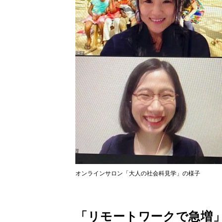
オンラインサロン「大人の社会科見学」の様子
「リモートワークで急増