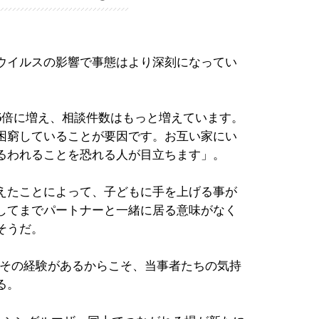
ウイルスの影響で事態はより深刻になってい
5倍に増え、相談件数はもっと増えています。
困窮していることが要因です。お互い家にい
るわれることを恐れる人が目立ちます」。
えたことによって、子どもに手を上げる事が
してまでパートナーと一緒に居る意味がなく
そうだ。
。その経験があるからこそ、当事者たちの気持
る。