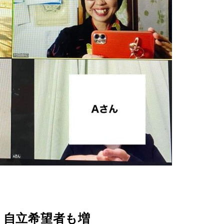
」自立希望者も増