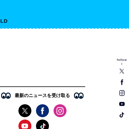
LD
follow
最新のニュースを受け取る