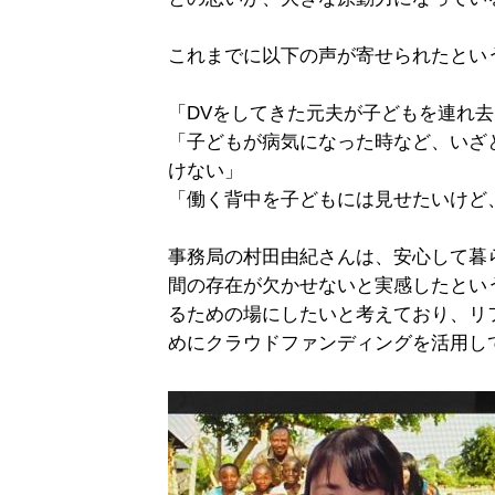
これまでに以下の声が寄せられたとい
「DVをしてきた元夫が子どもを連れ
「子どもが病気になった時など、いざ
けない」
「働く背中を子どもには見せたいけど
事務局の村田由紀さんは、安心して暮
間の存在が欠かせないと実感したとい
るための場にしたいと考えており、リ
めにクラウドファンディングを活用し