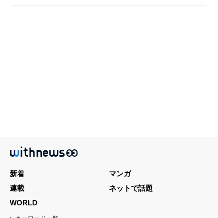
新着
マンガ
連載
ネットで話題
WORLD