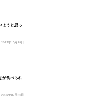
べようと思っ
2025年10月29日
なが食べられ
2025年09月24日