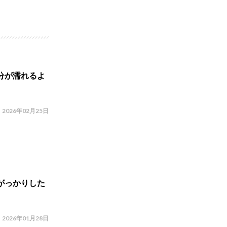
分が濡れるよ
2026年02月25日
がっかりした
2026年01月28日