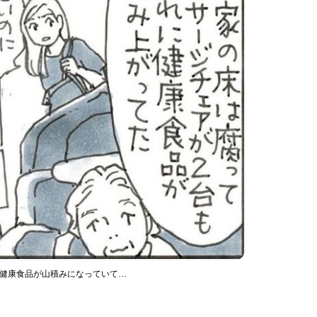
と健康食品が山積みになっていて…