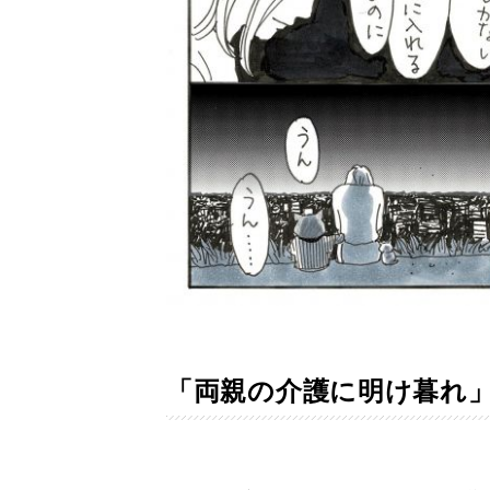
「両親の介護に明け暮れ