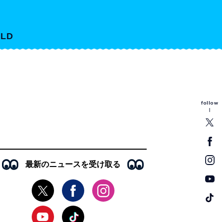
LD
follow
最新のニュースを受け取る