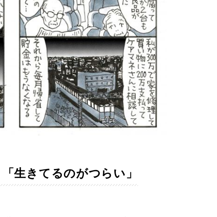
」「生きてるのがつらい」