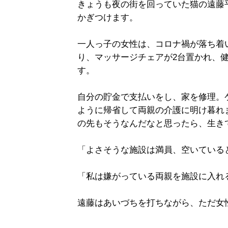
きょうも夜の街を回っていた猫の遠藤
かぎつけます。
一人っ子の女性は、コロナ禍が落ち着
り、マッサージチェアが2台置かれ、
す。
自分の貯金で支払いをし、家を修理。
ように帰省して両親の介護に明け暮れ
の先もそうなんだなと思ったら、生き
「よさそうな施設は満員、空いている
「私は嫌がっている両親を施設に入れ
遠藤はあいづちを打ちながら、ただ女