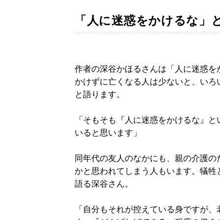
「人に迷惑をかけるな」
作者の深谷かほるさんは「人に迷惑を
かけずに亡くなる人は少ないと、いろ
と語ります。
「そもそも『人に迷惑をかけるな』と
いると思います」
同年代の友人のなかにも、親の介護の
かと思われてしまう人もいます。犠牲
語る深谷さん。
「自分もそれが控えている身ですが、