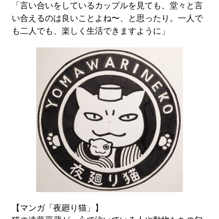
「言い合いをしているカップルを見ても、堂々と言
い合えるのは良いことよね〜、と思ったり。一人で
も二人でも、楽しく生活できますように」
【マンガ「夜廻り猫」】