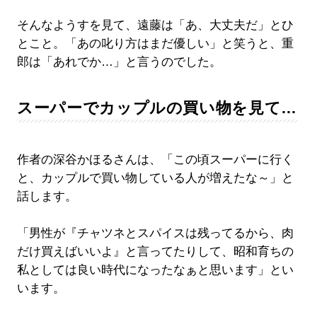
そんなようすを見て、遠藤は「あ、大丈夫だ」とひ
とこと。「あの叱り方はまだ優しい」と笑うと、重
郎は「あれでか…」と言うのでした。
スーパーでカップルの買い物を見て…
作者の深谷かほるさんは、「この頃スーパーに行く
と、カップルで買い物している人が増えたな～」と
話します。
「男性が『チャツネとスパイスは残ってるから、肉
だけ買えばいいよ』と言ってたりして、昭和育ちの
私としては良い時代になったなぁと思います」とい
います。