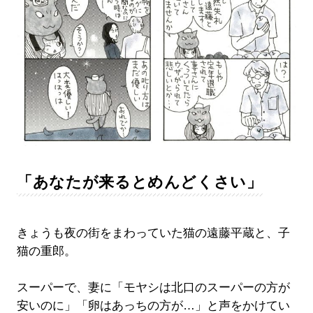
「あなたが来るとめんどくさい」
きょうも夜の街をまわっていた猫の遠藤平蔵と、子
猫の重郎。
スーパーで、妻に「モヤシは北口のスーパーの方が
安いのに」「卵はあっちの方が…」と声をかけてい