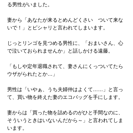
る男性がいました。
妻から「あなたが来るとめんどくさい ついて来な
いで！」とピシャリと言われてしまいます。
じっとリンゴを見つめる男性に、「おまいさん、心
で泣いておられませんか」と話しかける遠藤。
「もしや定年退職されて、妻さんにくっついてたら
ウザがられたとか…」
男性は「いやぁ、うち夫婦仲はよくて……」と言っ
て、買い物を終えた妻のエコバッグを手にします。
妻からは「買った物を詰めるのがひと手間なのに、
そういうときはいないんだから～」と言われてしま
います。