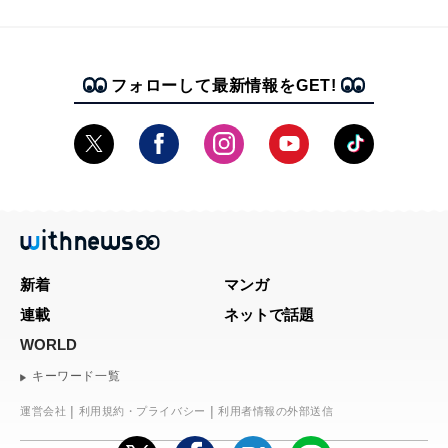
フォローして最新情報をGET!
新着
マンガ
連載
ネットで話題
WORLD
キーワード一覧
運営会社
利用規約・プライバシー
利用者情報の外部送信