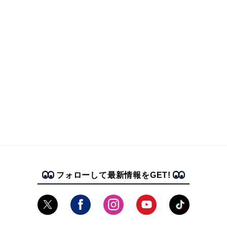
フォローして最新情報をGET!