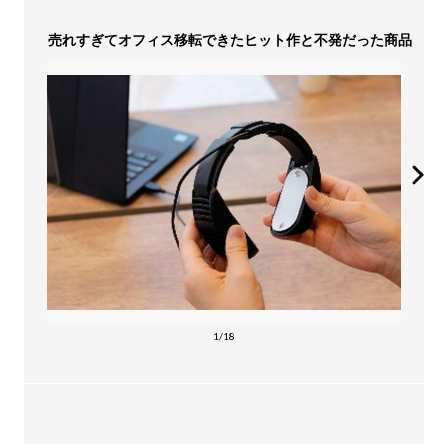
売れすぎてオフィス移転できたヒット作と不発だった商品
1/18