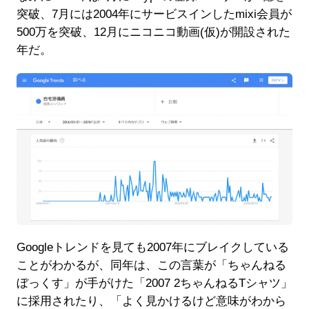
突破、7月には2004年にサービスインしたmixi会員が
500万を突破、12月にニコニコ動画(仮)が開設された
年だ。
Googleトレンドを見ても2007年にブレイクしている
ことがわかるが、同年は、この言葉が「ちゃんねる
ぼっくす」が手がけた「2007 2ちゃんねるTシャツ」
に採用されたり、「よく見かけるけど意味がわから