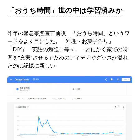
「おうち時間」世の中は学習済みか
昨年の緊急事態宣言前後、「おうち時間」というワ
ードをよく目にした。「料理・お菓子作り」
「DIY」「英語の勉強」等々、「とにかく家での時
間を“充実”させる」ためのアイデアやグッズが溢れ
たのは記憶に新しい。