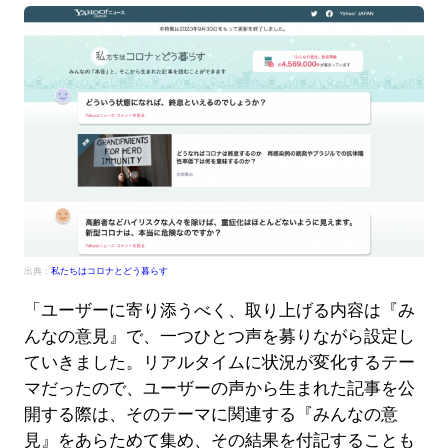
出典：
私たちはコロナとどう暮らす
「ユーザーに寄り添うべく、取り上げる内容は『み
んなの意見』で、一つひとつ声を募りながら設定し
ていきました。リアルタイムに状況が変化するテー
マだったので、ユーザーの声から生まれた記事を公
開する際は、そのテーマに関連する『みんなの意
見』をあらためて集め、その結果を付記することも