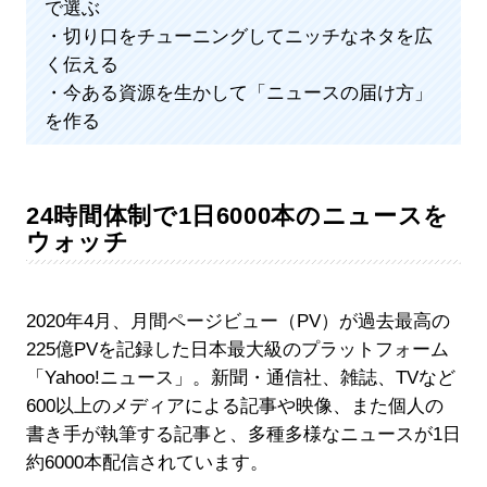
で選ぶ
・切り口をチューニングしてニッチなネタを広
く伝える
・今ある資源を生かして「ニュースの届け方」
を作る
24時間体制で1日6000本のニュースを
ウォッチ
2020年4月、月間ページビュー（PV）が過去最高の
225億PVを記録した日本最大級のプラットフォーム
「Yahoo!ニュース」。新聞・通信社、雑誌、TVなど
600以上のメディアによる記事や映像、また個人の
書き手が執筆する記事と、多種多様なニュースが1日
約6000本配信されています。