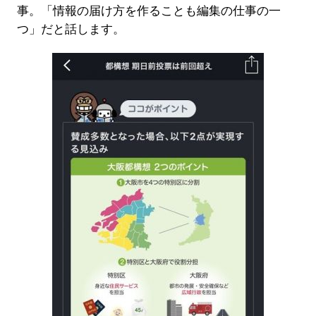
事。「情報の届け方を作ることも編集の仕事の一
つ」だと話します。