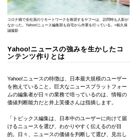
コロナ禍で全社員のリモートワークを推奨するヤフーは、訪問時も人影が
なかった。Yahoo!ニュース編集部も自宅から作業を行っている。=栃久保
誠撮影
Yahoo!ニュースの強みを生かしたコ
ンテンツ作りとは
Yahoo!ニュースの特徴は、日本最大規模のユーザー
を抱えていること。巨大なニュースプラットフォー
ムの編集者が日々の業務で培っているのは、情報の
価値判断能力だと井上芙優さんは指摘します。
「トピックス編集は、日本中のユーザーに向けて届
けるニュースを選び、わかりやすく伝えるのが目
的。日々、ニュースの価値を判断して選び、見出し