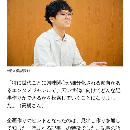
=栃久保誠撮影
「特に世代ごとに興味関心が細分化される傾向があ
るエンタメジャンルで、広い世代に向けてどんな記
事作りができるかを模索していくことになりまし
た」（高橋さん）
企画作りのヒントとなったのは、見出し作りを通し
て知った「読まれる記事」の特徴でした。記事の語