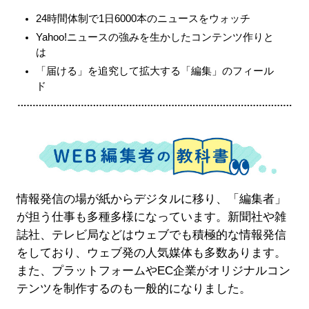
24時間体制で1日6000本のニュースをウォッチ
Yahoo!ニュースの強みを生かしたコンテンツ作りと
は
「届ける」を追究して拡大する「編集」のフィール
ド
情報発信の場が紙からデジタルに移り、「編集者」
が担う仕事も多種多様になっています。新聞社や雑
誌社、テレビ局などはウェブでも積極的な情報発信
をしており、ウェブ発の人気媒体も多数あります。
また、プラットフォームやEC企業がオリジナルコン
テンツを制作するのも一般的になりました。