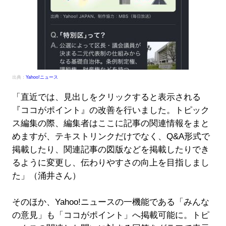
出典：
Yahoo!ニュース
「直近では、見出しをクリックすると表示される
『ココがポイント』の改善を行いました。トピック
ス編集の際、編集者はここに記事の関連情報をまと
めますが、テキストリンクだけでなく、Q&A形式で
掲載したり、関連記事の図版などを掲載したりでき
るように変更し、伝わりやすさの向上を目指しまし
た」（涌井さん）
そのほか、Yahoo!ニュースの一機能である「みんな
の意見」も「ココがポイント」へ掲載可能に。トピ