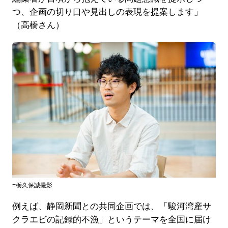
つ、企画の切り口や見出しの表現を提案します」
（高橋さん）
=栃久保誠撮影
例えば、静岡新聞との共同企画では、「駿河湾産サ
クラエビの記録的不漁」というテーマを全国に届け