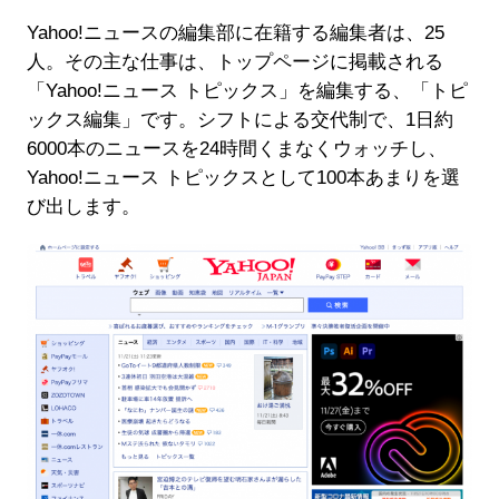
Yahoo!ニュースの編集部に在籍する編集者は、25
人。その主な仕事は、トップページに掲載される
「Yahoo!ニュース トピックス」を編集する、「トピ
ックス編集」です。シフトによる交代制で、1日約
6000本のニュースを24時間くまなくウォッチし、
Yahoo!ニュース トピックスとして100本あまりを選
び出します。