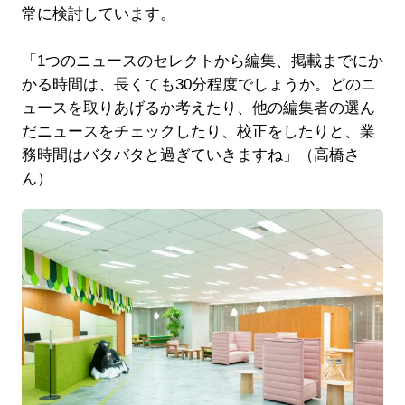
常に検討しています。
「1つのニュースのセレクトから編集、掲載までにか
かる時間は、長くても30分程度でしょうか。どのニ
ュースを取りあげるか考えたり、他の編集者の選ん
だニュースをチェックしたり、校正をしたりと、業
務時間はバタバタと過ぎていきますね」（高橋さ
ん）