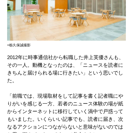
=栃久保誠撮影
2012年に時事通信社から転職した井上芙優さんも、
その一人。動機となったのは、「ニュースを読者に
きちんと届けられる場に行きたい」という思いでし
た。
「前職では、現場取材をして記事を書く記者職にや
りがいを感じる一方、若者のニュース体験の場が紙
からインターネットに移行していく渦中で戸惑って
もいました。いくらいい記事でも、読者に届き、次
なるアクションにつながらないと意味がないのでは