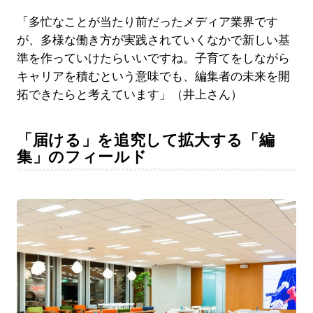
「多忙なことが当たり前だったメディア業界です
が、多様な働き方が実践されていくなかで新しい基
準を作っていけたらいいですね。子育てをしながら
キャリアを積むという意味でも、編集者の未来を開
拓できたらと考えています」（井上さん）
「届ける」を追究して拡大する「編
集」のフィールド