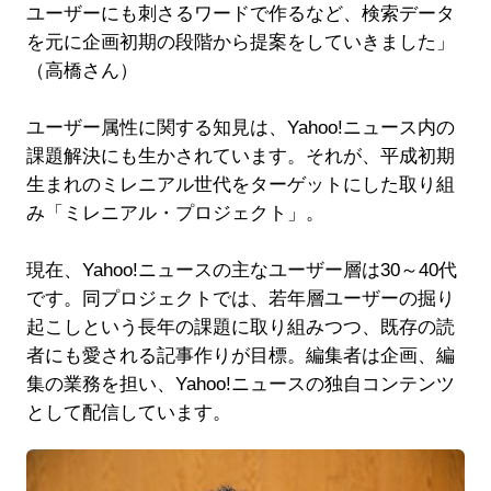
ユーザーにも刺さるワードで作るなど、検索データ
を元に企画初期の段階から提案をしていきました」
（高橋さん）
ユーザー属性に関する知見は、Yahoo!ニュース内の
課題解決にも生かされています。それが、平成初期
生まれのミレニアル世代をターゲットにした取り組
み「ミレニアル・プロジェクト」。
現在、Yahoo!ニュースの主なユーザー層は30～40代
です。同プロジェクトでは、若年層ユーザーの掘り
起こしという長年の課題に取り組みつつ、既存の読
者にも愛される記事作りが目標。編集者は企画、編
集の業務を担い、Yahoo!ニュースの独自コンテンツ
として配信しています。