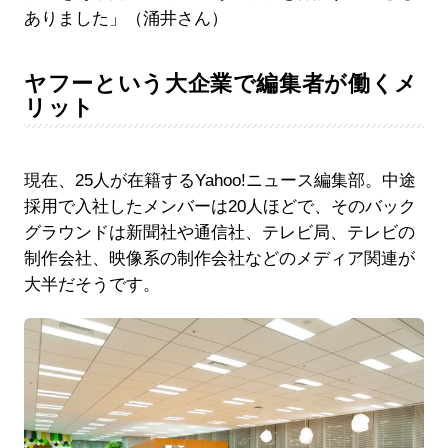
ありました」（涌井さん）
ヤフーという大企業で編集者が働くメ
リット
現在、25人が在籍するYahoo!ニュース編集部。中途
採用で入社したメンバーは20人ほどで、そのバック
グラウンドは新聞社や通信社、テレビ局、テレビの
制作会社、映像系の制作会社などのメディア関連が
大半だそうです。