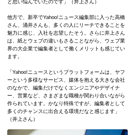
と思い悩んでいたのです」（井上さん）
他方で、新卒でYahoo!ニュース編集部に入った高橋
さん、涌井さんも、多くの人にリーチできることを
魅力に感じ、入社を志望したそう。さらに井上さん
は、紙とウェブの違いもさることながら、ウェブ業
界の大企業で編集者として働くメリットも感じてい
ます。
「Yahoo!ニュースというプラットフォームは、ヤフ
ーという多様なサービス、媒体を抱える大きな会社
のなかで、編集だけでなくエンジニアやデザイナ
ー、営業など、さまざまな職種が関わり合いながら
作られています。かなり特殊ですが、編集者として
多くのチャンスに出合える環境だなと感じます」
（井上さん）