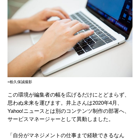
=栃久保誠撮影
この環境が編集者の幅を広げるだけにとどまらず、
思わぬ未来を運びます。井上さんは2020年4月、
Yahoo!ニュースとは別のコンテンツ制作の部署へ、
サービスマネージャーとして異動しました。
「自分がマネジメントの仕事まで経験できるなん