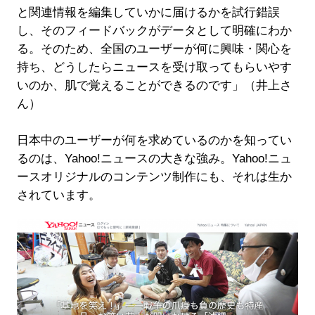
と関連情報を編集していかに届けるかを試行錯誤
し、そのフィードバックがデータとして明確にわか
る。そのため、全国のユーザーが何に興味・関心を
持ち、どうしたらニュースを受け取ってもらいやす
いのか、肌で覚えることができるのです」（井上さ
ん）
日本中のユーザーが何を求めているのかを知ってい
るのは、Yahoo!ニュースの大きな強み。Yahoo!ニュ
ースオリジナルのコンテンツ制作にも、それは生か
されています。