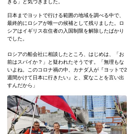
きる」と気づきました。
日本までヨットで行ける範囲の地域を調べる中で、
最終的にロシアが唯一の候補として残りました。ロ
シアはイギリス在住者の入国制限を解除したばかり
でした。
ロシアの船会社に相談したところ、はじめは、「お
前はスパイか？」と疑われたそうです。「無理もな
いよね。このコロナ禍の中、カナダ人が『ヨットで2
週間かけて日本に行きたい』と、変なことを言い出
すんだから」