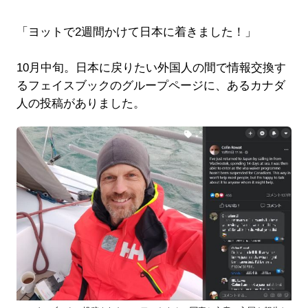
「ヨットで2週間かけて日本に着きました！」
10月中旬。日本に戻りたい外国人の間で情報交換す
るフェイスブックのグループページに、あるカナダ
人の投稿がありました。