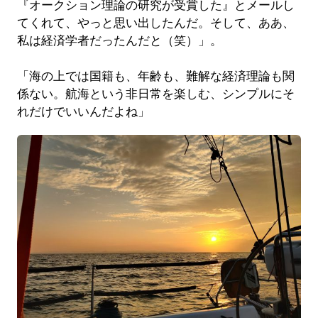
『オークション理論の研究が受賞した』とメールし
てくれて、やっと思い出したんだ。そして、ああ、
私は経済学者だったんだと（笑）」。
「海の上では国籍も、年齢も、難解な経済理論も関
係ない。航海という非日常を楽しむ、シンプルにそ
れだけでいいんだよね」