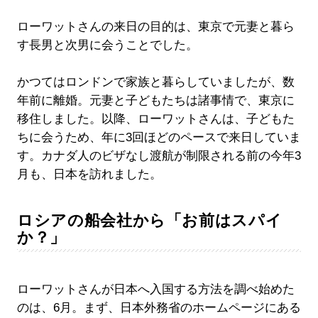
ローワットさんの来日の目的は、東京で元妻と暮ら
す長男と次男に会うことでした。
かつてはロンドンで家族と暮らしていましたが、数
年前に離婚。元妻と子どもたちは諸事情で、東京に
移住しました。以降、ローワットさんは、子どもた
ちに会うため、年に3回ほどのペースで来日していま
す。カナダ人のビザなし渡航が制限される前の今年3
月も、日本を訪れました。
ロシアの船会社から「お前はスパイ
か？」
ローワットさんが日本へ入国する方法を調べ始めた
のは、6月。まず、日本外務省のホームページにある