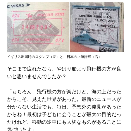
イギリス出国時のスタンプ（左）と、日本の上陸許可（右）
そこまで疲れたなら、やはり船より飛行機の方が良
いと思いませんでしたか？
「もちろん、飛行機の方が楽だけど、海の上だった
からこそ、見えた世界があった。最新のニュースが
分からない生活でも、毎日、予想外の発見があった
からね！最初は子どもに会うことが最大の目的だっ
たけれど、移動の途中にも大切なものがあることに
気づいたよ」