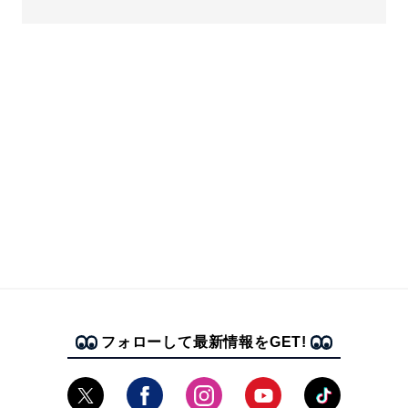
フォローして最新情報をGET!