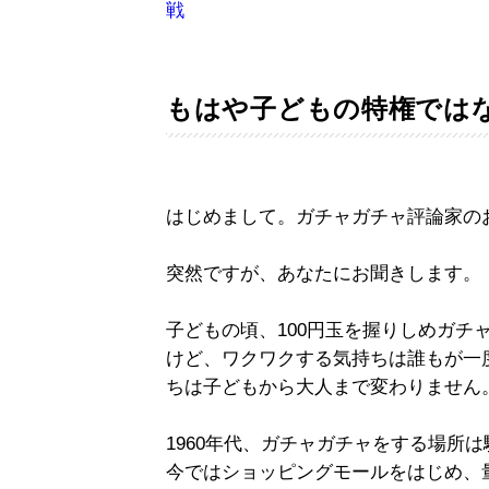
戦
もはや子どもの特権では
はじめまして。ガチャガチャ評論家の
突然ですが、あなたにお聞きします。
子どもの頃、100円玉を握りしめガチ
けど、ワクワクする気持ちは誰もが一
ちは子どもから大人まで変わりません
1960年代、ガチャガチャをする場所
今ではショッピングモールをはじめ、