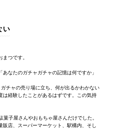
ない
おまつです。
「あなたのガチャガチャの記憶は何ですか」
ャガチャの売り場に立ち、何が出るかわかない
度は経験したことがあるはずです。この気持
。
は駄菓子屋さんやおもちゃ屋さんだけでした。
量販店、スーパーマーケット、駅構内、そし