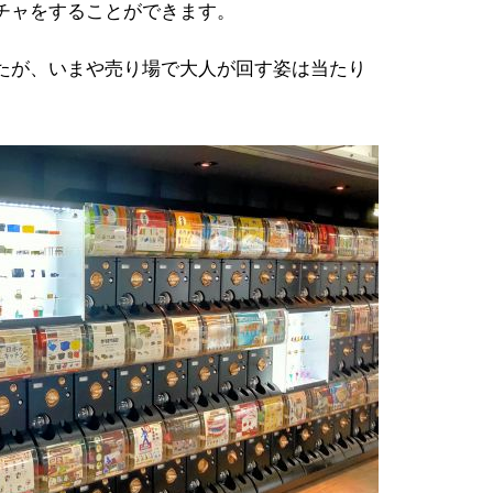
チャをすることができます。
たが、いまや売り場で大人が回す姿は当たり