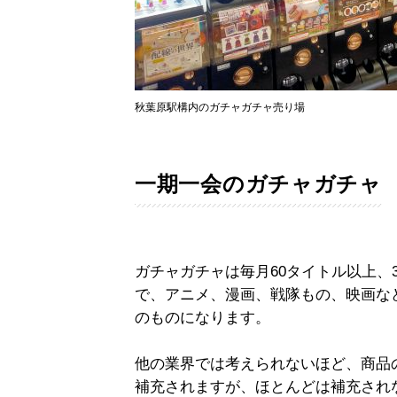
秋葉原駅構内のガチャガチャ売り場
一期一会のガチャガチャ
ガチャガチャは毎月60タイトル以上、
で、アニメ、漫画、戦隊もの、映画な
のものになります。
他の業界では考えられないほど、商品
補充されますが、ほとんどは補充され