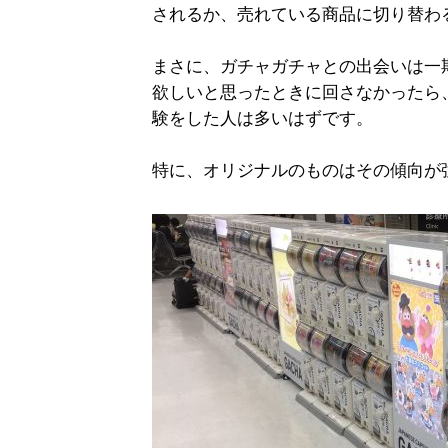
されるか、売れている商品に切り替わ
まさに、ガチャガチャとの出会いは一
欲しいと思ったときに回さなかったら
験をした人は多いはずです。
特に、オリジナルのものはその傾向が