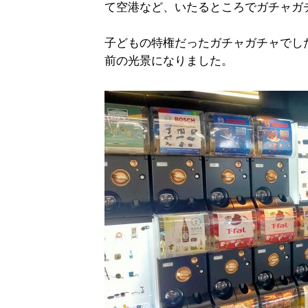
て空港など、いたるところでガチャガ
子どもの特権だったガチャガチャでし
前の光景になりました。