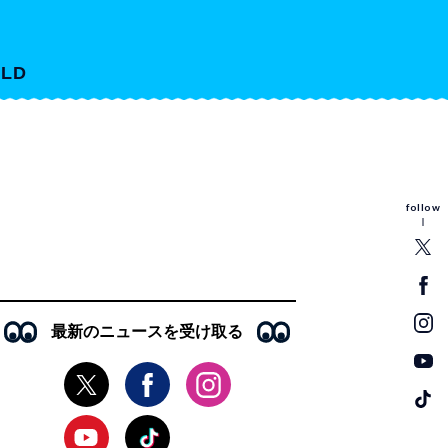
LD
follow
最新のニュースを受け取る