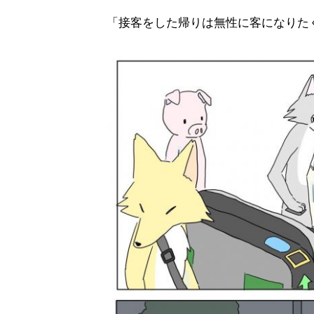
「接客をした帰りは無性に客になりた