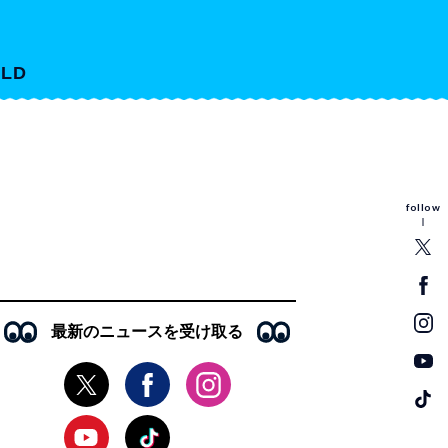
LD
follow
最新のニュースを受け取る