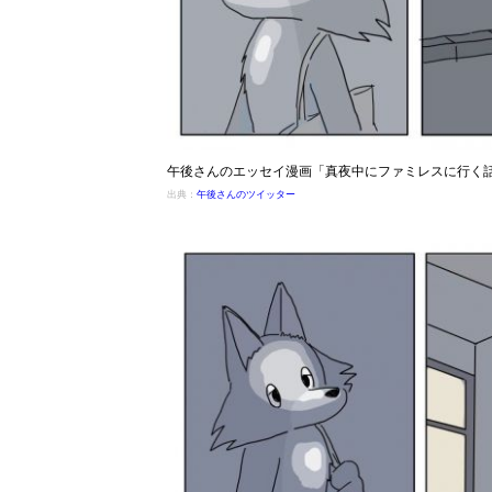
午後さんのエッセイ漫画「真夜中にファミレスに行く
出典：
午後さんのツイッター