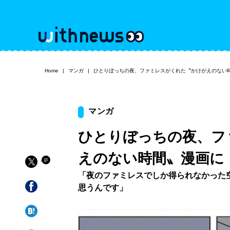
Home
マンガ
ひとりぼっちの夜、ファミレスがくれた〝かけがえのない
マンガ
ひとりぼっちの夜、フ
えのない時間〟漫画に
「夜のファミレスでしか得られなかった
思うんです」