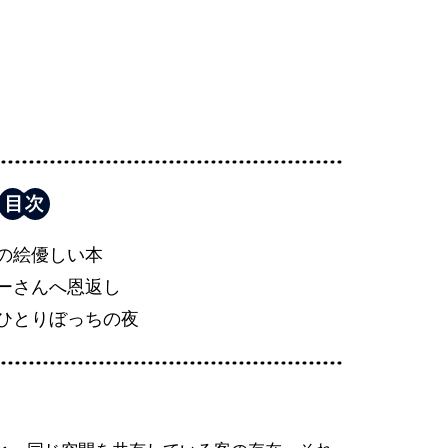
の絵優しい本
ーさんへ恩返し
ひとりぼっちの夜