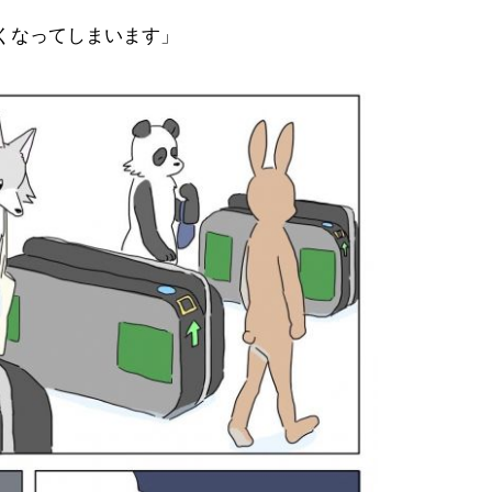
くなってしまいます」