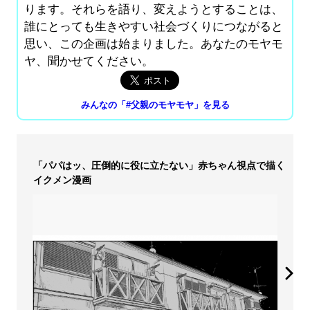
ります。それらを語り、変えようとすることは、
誰にとっても生きやすい社会づくりにつながると
思い、この企画は始まりました。あなたのモヤモ
ヤ、聞かせてください。
みんなの「#父親のモヤモヤ」を見る
「パパはッ、圧倒的に役に立たない」赤ちゃん視点で描く
イクメン漫画