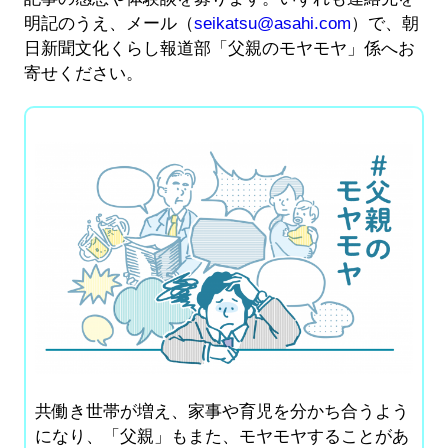
明記のうえ、メール（
seikatsu@asahi.com
）で、朝
日新聞文化くらし報道部「父親のモヤモヤ」係へお
寄せください。
共働き世帯が増え、家事や育児を分かち合うよう
になり、「父親」もまた、モヤモヤすることがあ