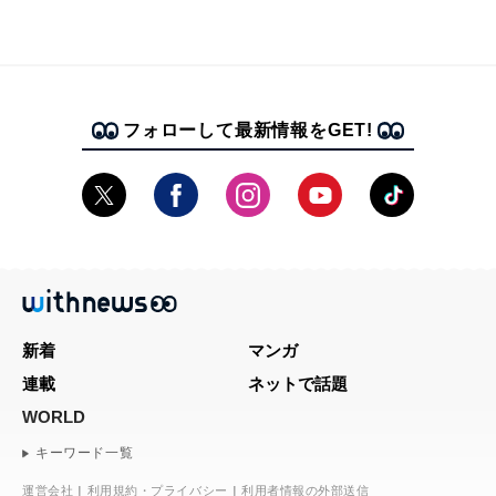
フォローして最新情報をGET!
新着
マンガ
連載
ネットで話題
WORLD
キーワード一覧
運営会社
利用規約・プライバシー
利用者情報の外部送信