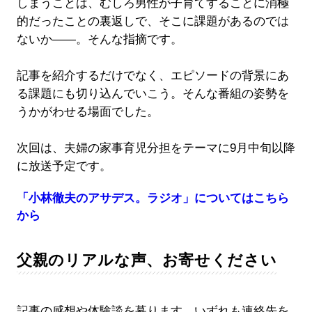
しまうことは、むしろ男性が子育てすることに消極
的だったことの裏返しで、そこに課題があるのでは
ないか――。そんな指摘です。
記事を紹介するだけでなく、エピソードの背景にあ
る課題にも切り込んでいこう。そんな番組の姿勢を
うかがわせる場面でした。
次回は、夫婦の家事育児分担をテーマに9月中旬以降
に放送予定です。
「小林徹夫のアサデス。ラジオ」についてはこちら
から
父親のリアルな声、お寄せください
記事の感想や体験談を募ります。いずれも連絡先を