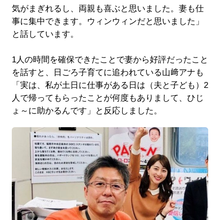
気がまぎれるし、両親も喜ぶと思いました。妻も仕
事に集中できます。ウィンウィンだと思いました」
と話しています。
1人の時間を確保できたことで妻から好評だったこと
を話すと、日ごろ子育てに追われている山﨑アナも
「実は、私が土日に仕事がある日は（夫と子ども）2
人で帰ってもらったことが何度もありまして、ひじ
ょ～に助かるんです」と反応しました。