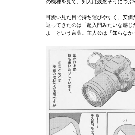
の機種を見て、知人は残念そうにつぶ
可愛い見た目で持ち運びやすく、安価
返ってきたのは「超入門みたいな感じ
よ」という言葉。主人公は「知らなか