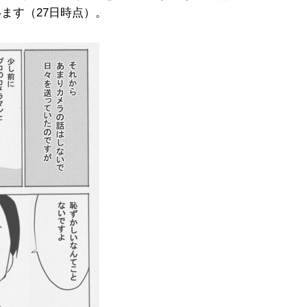
ます（27日時点）。