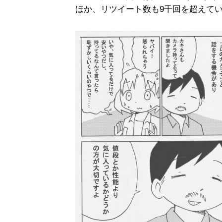
ほか、リツイート数も9千回を超えてい