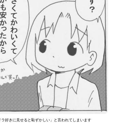
メラ好きに見せると恥ずかしい」と言われてしまいます