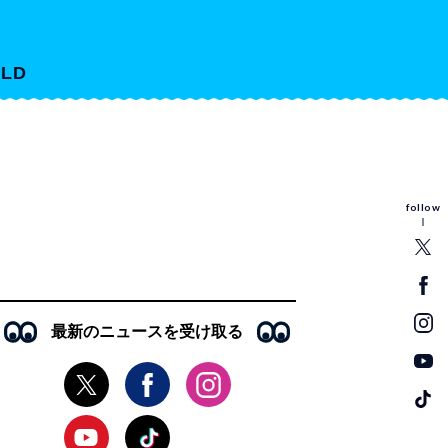
LD
follow
最新のニュースを受け取る