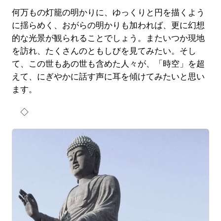
何万もの灯籠の明かりに、ゆっくりと円を描くよう
に揺らめく、おがらの明かりも加われば、更に幻想
的な光景が観られることでしょう。またいつか現地
を訪れ、たくさんのともしびを見てみたい。そし
て、この世もあの世も含めた人々が、「時空」を超
えて、にぎやかに話す声に耳を傾けてみたいと思い
ます。
◇