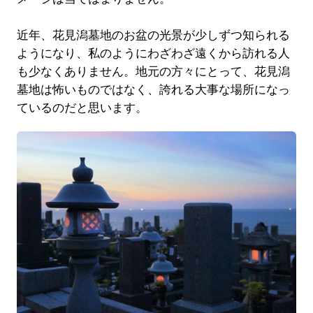
近年、花見潟墓地のお盆の光景が少しずつ知られる
ようになり、私のようにわざわざ遠くから訪れる人
も少なくありません。地元の方々にとって、花見潟
墓地は怖いものではなく、誇れる大事な場所になっ
ているのだと思います。