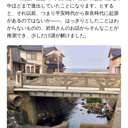
中ほどまで進出していたことになります。とする
と、それ以前、つまり平安時代から奈良時代に起源
があるのではないか――。はっきりとしたことはわ
からないものの、岩田さんのお話からそんなことが
推測でき、少しだけ謎が解けました。