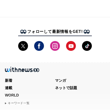
フォローして最新情報をGET!
新着
マンガ
連載
ネットで話題
WORLD
キーワード一覧