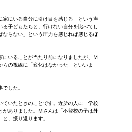
に家にいる自分に引け目を感じる」という声
いる子どもたちと、行けない自分を比べてし
ばならない」という圧力を感じれば感じるほ
家にいることが当たり前になりましたが、Ｍ
からの視線に「変化はなかった」といいま
事でした。
いていたときのことです。近所の人に「学校
とがありました。Ｍさんは「不登校の子は外
」と、振り返ります。