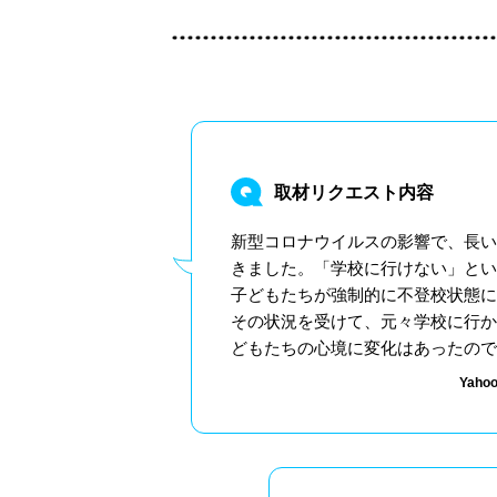
取材リクエスト内容
新型コロナウイルスの影響で、長い
きました。「学校に行けない」とい
子どもたちが強制的に不登校状態に
その状況を受けて、元々学校に行か
どもたちの心境に変化はあったので
Yah