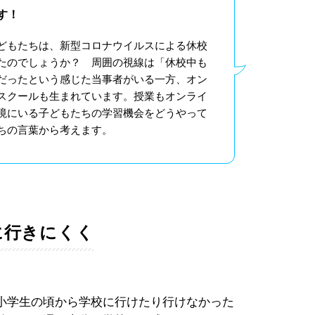
す！
どもたちは、新型コロナウイルスによる休校
たのでしょうか？ 周囲の視線は「休校中も
だったという感じた当事者がいる一方、オン
スクールも生まれています。授業もオンライ
境にいる子どもたちの学習機会をどうやって
ちの言葉から考えます。
に行きにくく
小学生の頃から学校に行けたり行けなかった