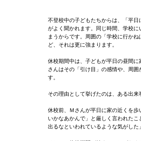
不登校中の子どもたちからは、「平日
がよく聞かれます。同じ時間、学校に
まうからです。周囲の「学校に行かね
ど、それは更に強まります。
休校期間中は、子どもが平日の昼間に
さんはその「引け目」の感情や、周囲
す。
その理由として挙げたのは、ある出来
休校前、Ｍさんが平日に家の近くを歩
いかなあかんで」と厳しく言われたこ
出るなといわれているような気がした