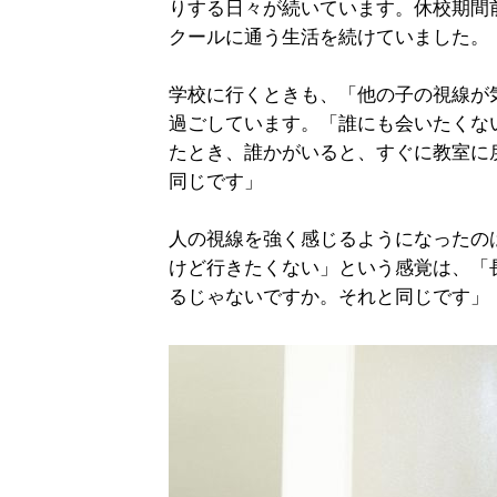
りする日々が続いています。休校期間
クールに通う生活を続けていました。
学校に行くときも、「他の子の視線が
過ごしています。「誰にも会いたくな
たとき、誰かがいると、すぐに教室に
同じです」
人の視線を強く感じるようになったの
けど行きたくない」という感覚は、「
るじゃないですか。それと同じです」