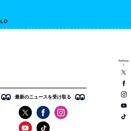
LD
follow
最新のニュースを受け取る