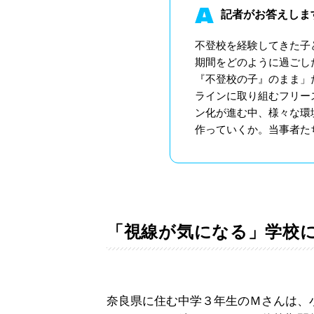
記者がお答えしま
不登校を経験してきた子
期間をどのように過ごし
『不登校の子』のまま」
ラインに取り組むフリー
ン化が進む中、様々な環
作っていくか。当事者た
「視線が気になる」学校
奈良県に住む中学３年生のＭさんは、