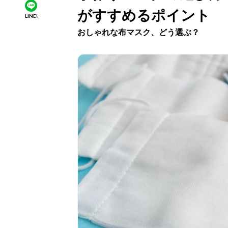
がすすめるポイント
LINE!
おしゃれな布マスク、どう選ぶ？