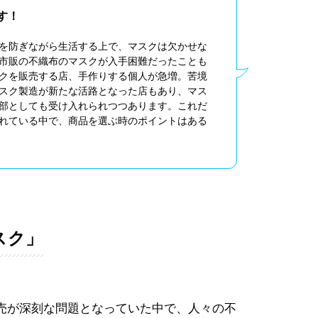
す！
を防ぎながら生活する上で、マスクは欠かせな
市販の不織布のマスクが入手困難だったことも
クを販売する店、手作りする個人が急増。苦境
スク製造が新たな活路となった店もあり、マス
部としても受け入れられつつあります。これだ
れている中で、商品を選ぶ時のポイントはある
スク」
売が深刻な問題となっていた中で、人々の不