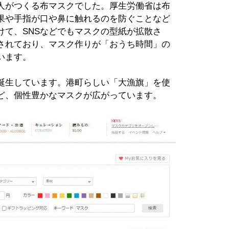
人がつくる布マスクでした。厚生労働省は布
果や手指が口や鼻に触れるのを防ぐことなど
けて、SNSなどでもマスクの型紙が拡散さ
されており、マスク作りが「おうち時間」の
います。
誕生しています。港町らしい「大漁旗」を使
ど、個性豊かなマスクが広がっています。