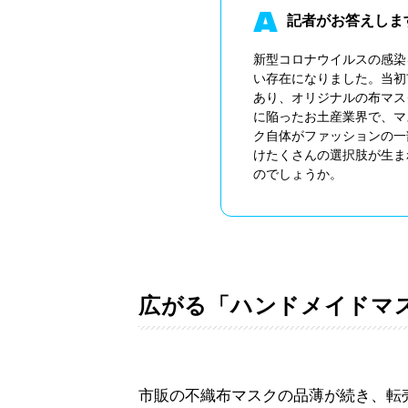
記者がお答えしま
新型コロナウイルスの感染
い存在になりました。当初
あり、オリジナルの布マス
に陥ったお土産業界で、マ
ク自体がファッションの一
けたくさんの選択肢が生ま
のでしょうか。
広がる「ハンドメイドマ
市販の不織布マスクの品薄が続き、転