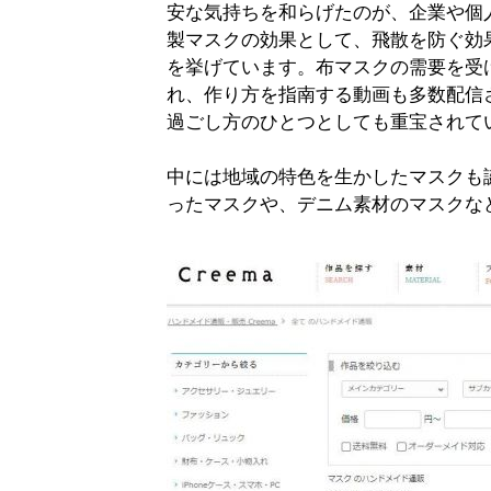
安な気持ちを和らげたのが、企業や個
製マスクの効果として、飛散を防ぐ効
を挙げています。布マスクの需要を受
れ、作り方を指南する動画も多数配信
過ごし方のひとつとしても重宝されて
中には地域の特色を生かしたマスクも
ったマスクや、デニム素材のマスクな