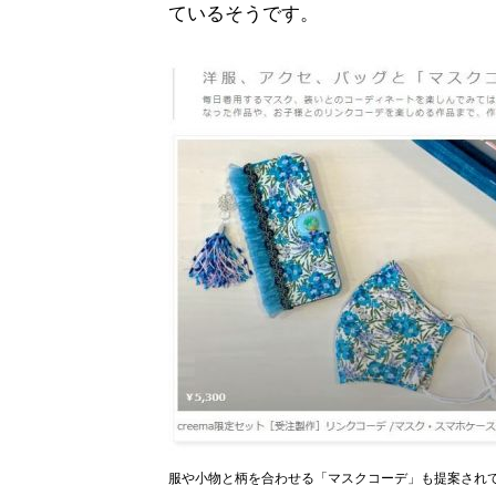
ているそうです。
服や小物と柄を合わせる「マスクコーデ」も提案され