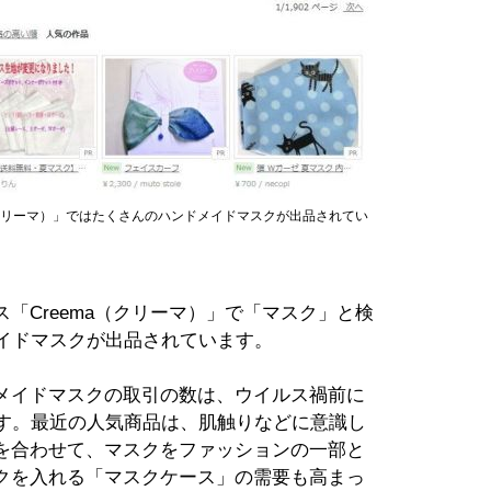
（クリーマ）」ではたくさんのハンドメイドマスクが出品されてい
「Creema（クリーマ）」で「マスク」と検
メイドマスクが出品されています。
メイドマスクの取引の数は、ウイルス禍前に
ます。最近の人気商品は、肌触りなどに意識し
を合わせて、マスクをファッションの一部と
クを入れる「マスクケース」の需要も高まっ