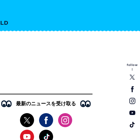
LD
follow
最新のニュースを受け取る