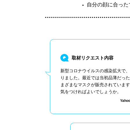
自分の顔に合った
取材リクエスト内容
新型コロナウイルスの感染拡大で、
りました。最近では当初品薄だった
まざまなマスクが販売されています
気をつければよいでしょうか。
Yah