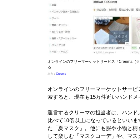
オンラインのフリーマーケットサービス「Creema
る
出典：
Creema
オンラインのフリーマーケットサービス
索すると、現在も15万件近いハンド
運営するクリーマの担当者は、ハンド
比べて10倍以上になっているといい
た「夏マスク」。他にも服や小物と柄
して楽しむ「マスクコーデ」や、マス