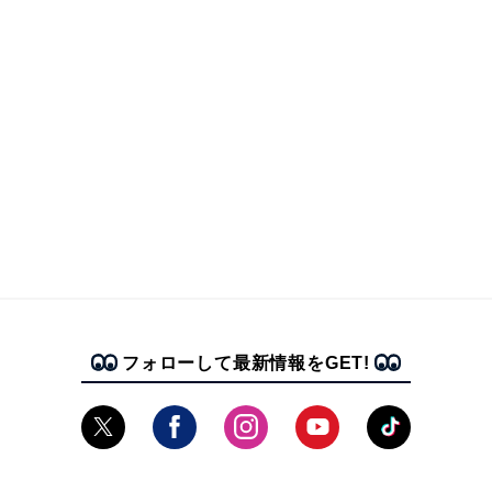
フォローして最新情報をGET!