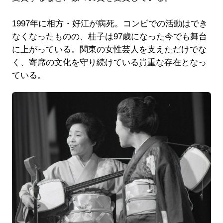
1997年に相方・好江が病死。コンビでの活動はでき
なくなったものの、桂子は97歳になった今でも舞台
に上がっている。関東の女性芸人を支えただけでな
く、寄席の文化を守り続けている貴重な存在となっ
ている。