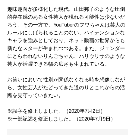
趣味趣向が多様化した現代、山田邦子のような圧倒
的存在感のある女性芸人が現れる可能性は少ないだ
ろう。その一方で、YouTuberのフワちゃんは芸人の
ルールにしばられることのない、ハイテンションな
キャラを強みとしており、ネット動画の世界からも
新たなスターが生まれつつある。また、ジェンダー
にとらわれないりんごちゃん、ハリウリサのような
芸人が活躍できる幅の広さも生まれている。
お笑いにおいて性別が関係なくなる時を想像しなが
ら、女性芸人がたどってきた道のりとこれからの活
躍を見守っていきたい。
※誤字を修正しました。（2020年7月2日）
※一部記述を修正しました。（2020年7月9日）