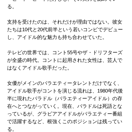
る。
支持を受けたのは、それだけが理由ではない。彼女
たちは10代と20代前半という若いコンビでデビュー
し、アイドル的な魅力も持ち合わせていた。
テレビの世界では、コント55号やザ・ドリフターズ
が全盛の時代。コントに起用された女性は、芸人で
はなくアイドル歌手だった。
女優がメインのバラエティータレントだけでなく、
アイドル歌手がコントを演じる流れは、1980年代後
半に現れたバラドル（バラエティーアイドル）の存
在へとつながっていく。現在、バラドルは死語とな
っているが、グラビアアイドルがバラエティー番組
で活躍するなど、根強くこのポジションは残ってい
る。