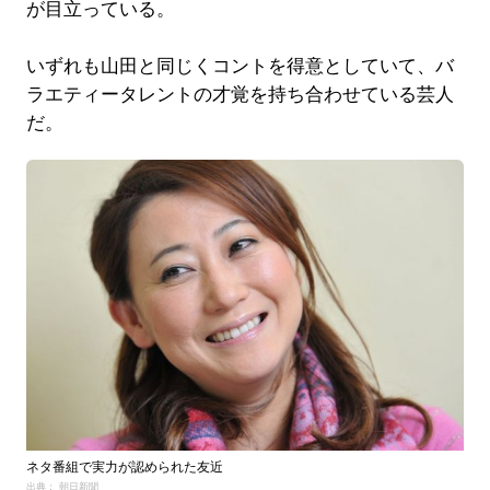
が目立っている。
いずれも山田と同じくコントを得意としていて、バ
ラエティータレントの才覚を持ち合わせている芸人
だ。
ネタ番組で実力が認められた友近
出典： 朝日新聞