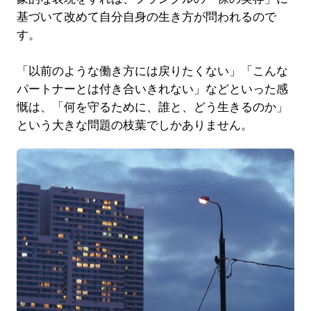
基づいて改めて自分自身の生き方が問われるので
す。
「以前のような働き方には戻りたくない」「こんな
パートナーとは付き合いきれない」などといった感
慨は、「何を守るために、誰と、どう生きるのか」
という大きな問題の枝葉でしかありません。