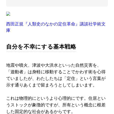
西田正規『人類史のなかの定住革命』講談社学術文
庫
自分を不幸にする基本戦略
地震や噴火、津波や大洪水といった自然災害を、
「遊動者」は身軽に移動することでかわす術を心得
ていましたが、わたしたちは「定住」という言葉が
示す通りあくまで留まろうとしてしまいます。
これは物理的にというより心理的にです。住居とい
うストックが象徴的ですが、所有という概念に根差
した固定的な社会があるからです。