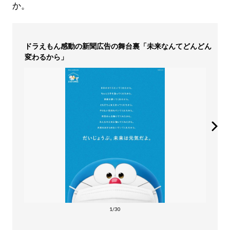
か。
ドラえもん感動の新聞広告の舞台裏「未来なんてどんどん
変わるから」
1/30