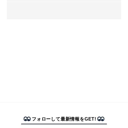
フォローして最新情報をGET!