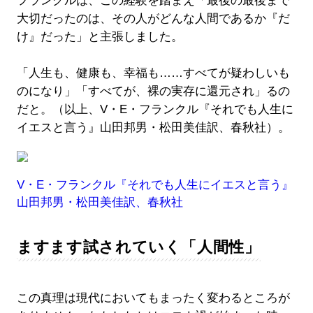
フランクルは、この経験を踏まえ「最後の最後まで
大切だったのは、その人がどんな人間であるか『だ
け』だった」と主張しました。
「人生も、健康も、幸福も……すべてが疑わしいも
のになり」「すべてが、裸の実存に還元され」るの
だと。（以上、V・E・フランクル『それでも人生に
イエスと言う』山田邦男・松田美佳訳、春秋社）。
V・E・フランクル『それでも人生にイエスと言う』
山田邦男・松田美佳訳、春秋社
ますます試されていく「人間性」
この真理は現代においてもまったく変わるところが