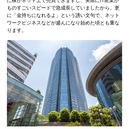
に株がネット上で売買できますし、実際にIT産業が
ものすごいスピードで急成長していましたから。更
に「金持ちになれるよ」という誘い文句で、ネット
ワークビジネスなどが盛んになり始めた頃とも重な
ります。