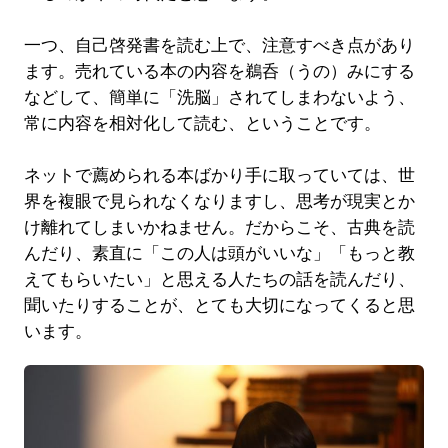
一つ、自己啓発書を読む上で、注意すべき点があり
ます。売れている本の内容を鵜呑（うの）みにする
などして、簡単に「洗脳」されてしまわないよう、
常に内容を相対化して読む、ということです。
ネットで薦められる本ばかり手に取っていては、世
界を複眼で見られなくなりますし、思考が現実とか
け離れてしまいかねません。だからこそ、古典を読
んだり、素直に「この人は頭がいいな」「もっと教
えてもらいたい」と思える人たちの話を読んだり、
聞いたりすることが、とても大切になってくると思
います。