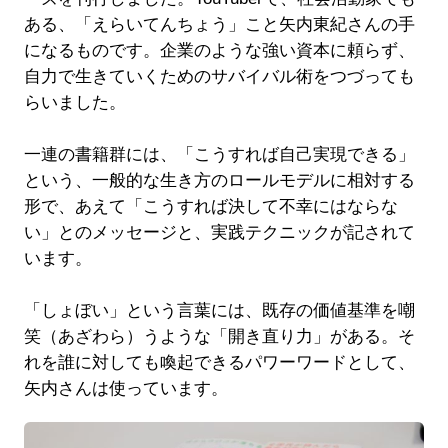
ある、「えらいてんちょう」こと矢内東紀さんの手
になるものです。企業のような強い資本に頼らず、
自力で生きていくためのサバイバル術をつづっても
らいました。
一連の書籍群には、「こうすれば自己実現できる」
という、一般的な生き方のロールモデルに相対する
形で、あえて「こうすれば決して不幸にはならな
い」とのメッセージと、実践テクニックが記されて
います。
「しょぼい」という言葉には、既存の価値基準を嘲
笑（あざわら）うような「開き直り力」がある。そ
れを誰に対しても喚起できるパワーワードとして、
矢内さんは使っています。