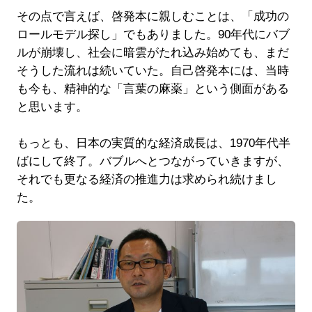
その点で言えば、啓発本に親しむことは、「成功の
ロールモデル探し」でもありました。90年代にバブ
ルが崩壊し、社会に暗雲がたれ込み始めても、まだ
そうした流れは続いていた。自己啓発本には、当時
も今も、精神的な「言葉の麻薬」という側面がある
と思います。
もっとも、日本の実質的な経済成長は、1970年代半
ばにして終了。バブルへとつながっていきますが、
それでも更なる経済の推進力は求められ続けまし
た。