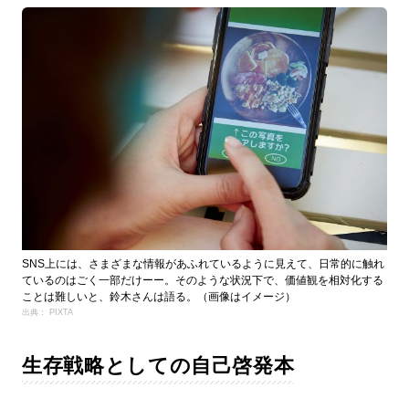
SNS上には、さまざまな情報があふれているように見えて、日常的に触れ
ているのはごく一部だけーー。そのような状況下で、価値観を相対化する
ことは難しいと、鈴木さんは語る。（画像はイメージ）
出典： PIXTA
生存戦略としての自己啓発本