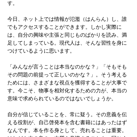
す。
今日、ネット上では情報が氾濫（はんらん）し、誰
でもアクセスすることができます。しかし実際に
は、自分の興味や主張と同じものばかりを読み、満
足してしまっている。現代人は、そんな習性を身に
つけているように思います。
「みんなが言うことは本当なのかな？」「そもそも
その問題の前提って正しいのかな？」。そう考える
ためには、さまざまな視点を獲得することが大事で
す。今こそ、物事を相対化するための力が、本当の
意味で求められているのではないでしょうか。
自分が信じていることを、常に疑う。その意義を伝
える役割が、自己啓発本を含む書籍にはあったはず
なんです。本を作る身として、売れることは重要。