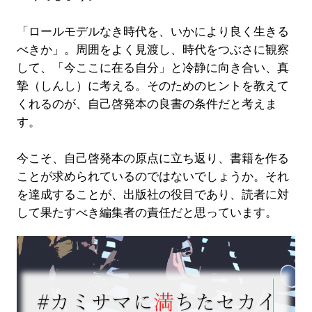
「ロールモデルなき時代を、いかにより良く生きる
べきか」。周囲をよく見渡し、時代をつぶさに観察
して、「今ここに在る自分」と冷静に向き合い、真
摯（しんし）に考える。そのためのヒントを教えて
くれるのが、自己啓発本の良書の条件だと考えま
す。
今こそ、自己啓発本の原点に立ち返り、書籍を作る
ことが求められているのではないでしょうか。それ
を達成することが、出版社の役目であり、読者に対
して果たすべき編集者の責任だと思っています。