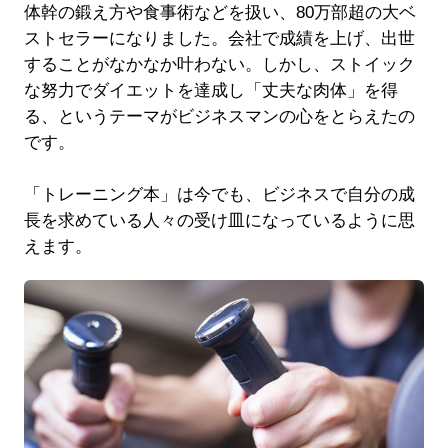
体幹の鍛え方や食事術などを扱い、80万部超の大ベ
ストセラーになりました。会社で成績を上げ、出世
することがなかなか叶わない。しかし、ストイック
な努力でダイエットを達成し「丈夫な肉体」を得
る、というテーマがビジネスマンの心をとらえたの
です。
「トレーニング本」は今でも、ビジネスで自分の成
長を求めている人々の受け皿になっているように思
えます。