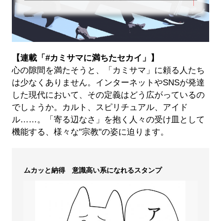
【連載「#カミサマに満ちたセカイ」】
心の隙間を満たそうと、「カミサマ」に頼る人たち
は少なくありません。インターネットやSNSが発達
した現代において、その定義はどう広がっているの
でしょうか。カルト、スピリチュアル、アイド
ル……。「寄る辺なさ」を抱く人々の受け皿として
機能する、様々な"宗教"の姿に迫ります。
ムカッと納得 意識高い系になれるスタンプ